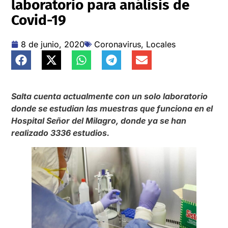
laboratorio para análisis de
Covid-19
8 de junio, 2020
Coronavirus
,
Locales
Salta cuenta actualmente con un solo laboratorio
donde se estudian las muestras que funciona en el
Hospital Señor del Milagro, donde ya se han
realizado 3336 estudios.