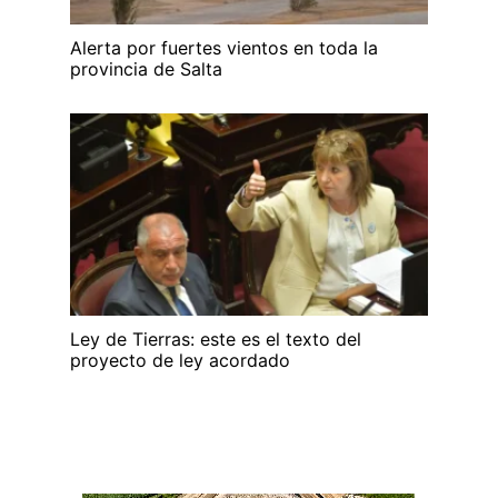
Alerta por fuertes vientos en toda la
provincia de Salta
Ley de Tierras: este es el texto del
proyecto de ley acordado