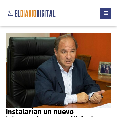
Instalarían un nuevo