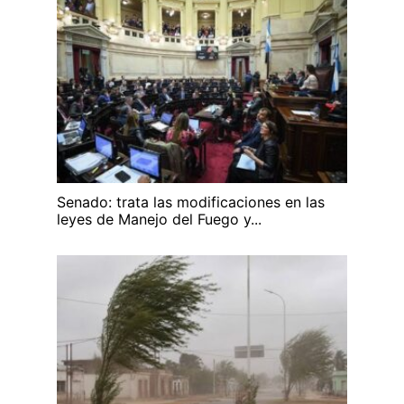
Senado: trata las modificaciones en las
leyes de Manejo del Fuego y...