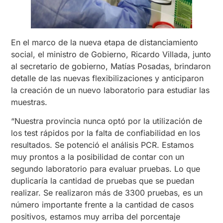
En el marco de la nueva etapa de distanciamiento
social, el ministro de Gobierno, Ricardo Villada, junto
al secretario de gobierno, Matías Posadas, brindaron
detalle de las nuevas flexibilizaciones y anticiparon
la creación de un nuevo laboratorio para estudiar las
muestras.
“Nuestra provincia nunca optó por la utilización de
los test rápidos por la falta de confiabilidad en los
resultados. Se potenció el análisis PCR. Estamos
muy prontos a la posibilidad de contar con un
segundo laboratorio para evaluar pruebas. Lo que
duplicaría la cantidad de pruebas que se puedan
realizar. Se realizaron más de 3300 pruebas, es un
número importante frente a la cantidad de casos
positivos, estamos muy arriba del porcentaje