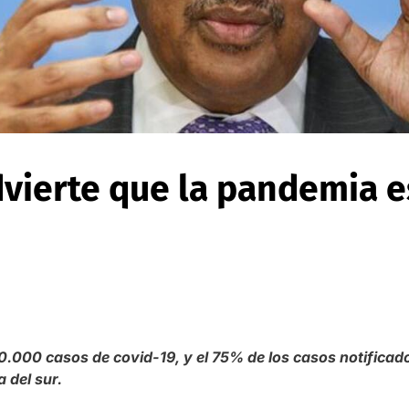
vierte que la pandemia e
00.000 casos de covid-19, y el 75% de los casos notificad
 del sur.