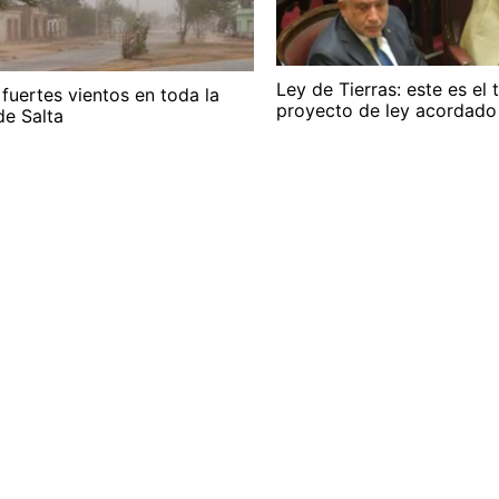
Ley de Tierras: este es el 
 fuertes vientos en toda la
proyecto de ley acordado
de Salta