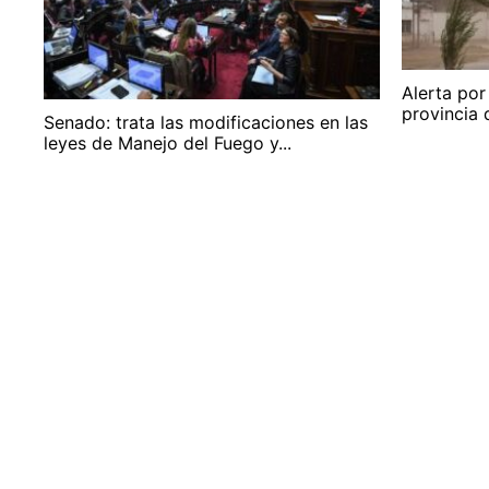
Alerta por
provincia 
Senado: trata las modificaciones en las
leyes de Manejo del Fuego y...