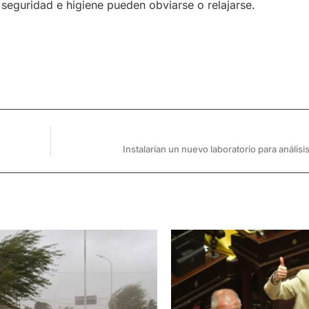
 seguridad e higiene pueden obviarse o relajarse.
Instalarían un nuevo laboratorio para análisi