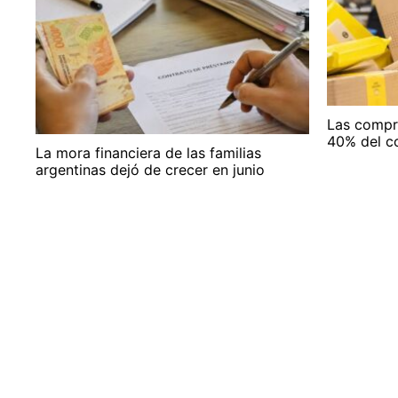
Las compra
40% del c
La mora financiera de las familias
argentinas dejó de crecer en junio