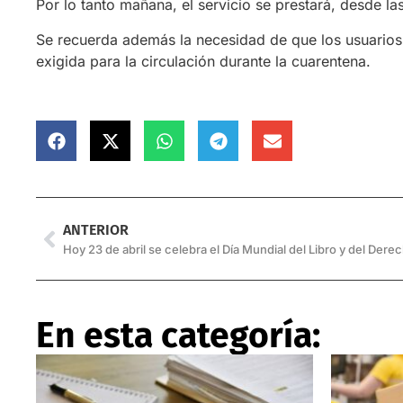
Por lo tanto mañana, el servicio se prestará, desde la
Se recuerda además la necesidad de que los usuarios
exigida para la circulación durante la cuarentena.
ANTERIOR
En esta categoría: