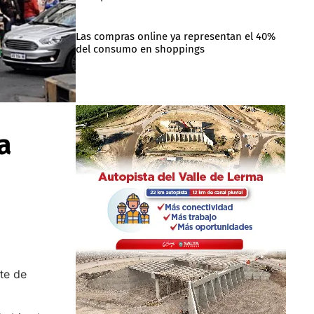
Las compras online ya representan el 40%
del consumo en shoppings
a
te de