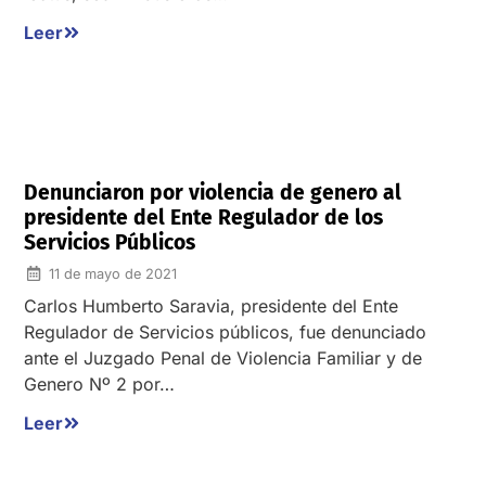
Leer
Denunciaron por violencia de genero al
presidente del Ente Regulador de los
Servicios Públicos
11 de mayo de 2021
Carlos Humberto Saravia, presidente del Ente
Regulador de Servicios públicos, fue denunciado
ante el Juzgado Penal de Violencia Familiar y de
Genero Nº 2 por…
Leer