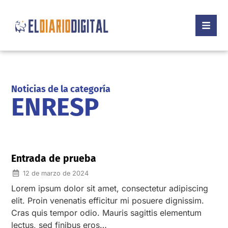
Noticias de la categoría
ENRESP
Entrada de prueba
12 de marzo de 2024
Lorem ipsum dolor sit amet, consectetur adipiscing
elit. Proin venenatis efficitur mi posuere dignissim.
Cras quis tempor odio. Mauris sagittis elementum
lectus, sed finibus eros…