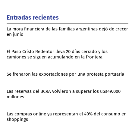
Entradas recientes
La mora financiera de las familias argentinas dejó de crecer
en junio
El Paso Cristo Redentor lleva 20 días cerrado y los
camiones se siguen acumulando en la frontera
Se frenaron las exportaciones por una protesta portuaria
Las reservas del BCRA volvieron a superar los u$s49.000
millones
Las compras online ya representan el 40% del consumo en
shoppings