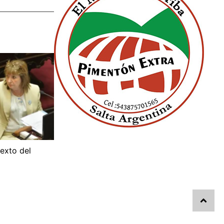
texto del