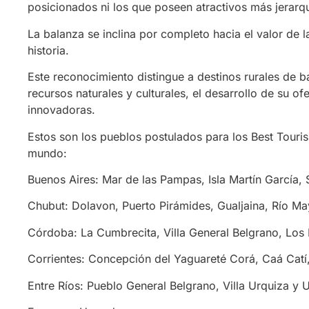
posicionados ni los que poseen atractivos más jerarq
La balanza se inclina por completo hacia el valor de l
historia.
Este reconocimiento distingue a destinos rurales de 
recursos naturales y culturales, el desarrollo de su ofe
innovadoras.
Estos son los pueblos postulados para los Best Touris
mundo:
Buenos Aires: Mar de las Pampas, Isla Martín García, 
Chubut: Dolavon, Puerto Pirámides, Gualjaina, Río Ma
Córdoba: La Cumbrecita, Villa General Belgrano, Los
Corrientes: Concepción del Yaguareté Corá, Caá Catí,
Entre Ríos: Pueblo General Belgrano, Villa Urquiza y 