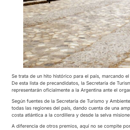
Se trata de un hito histórico para el país, marcando 
De esta lista de precandidatos, la Secretaría de Turi
representarán oficialmente a la Argentina ante el orga
Según fuentes de la Secretaría de Turismo y Ambiente
todas las regiones del país, dando cuenta de una amplia
costa atlántica a la cordillera y desde la selva mision
A diferencia de otros premios, aquí no se compite po