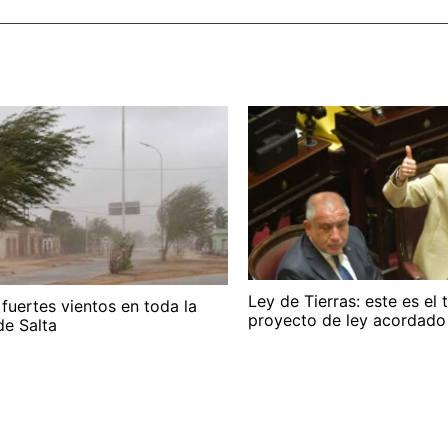
Ley de Tierras: este es el 
 fuertes vientos en toda la
proyecto de ley acordado
de Salta