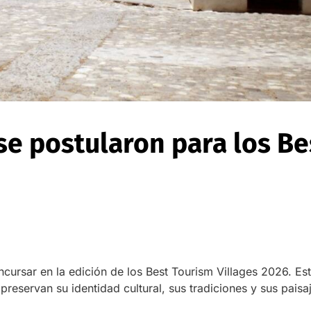
se postularon para los Be
ursar en la edición de los Best Tourism Villages 2026. Esta
reservan su identidad cultural, sus tradiciones y sus paisa