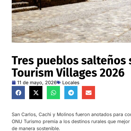
Tres pueblos salteños 
Tourism Villages 2026
11 de mayo, 2026
Locales
San Carlos, Cachi y Molinos fueron anotados para conc
ONU Turismo premia a los destinos rurales que mejor p
de manera sostenible.