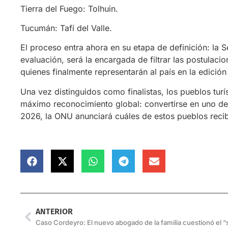
Tierra del Fuego: Tolhuin.
Tucumán: Tafí del Valle.
El proceso entra ahora en su etapa de definición: la 
evaluación, será la encargada de filtrar las postulaci
quienes finalmente representarán al país en la edición
Una vez distinguidos como finalistas, los pueblos tur
máximo reconocimiento global: convertirse en uno de 
2026, la ONU anunciará cuáles de estos pueblos recibi
ANTERIOR