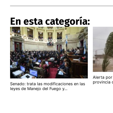
En esta categoría:
Alerta por
provincia 
Senado: trata las modificaciones en las
leyes de Manejo del Fuego y...