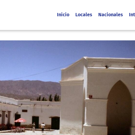
Inicio
Locales
Nacionales
In