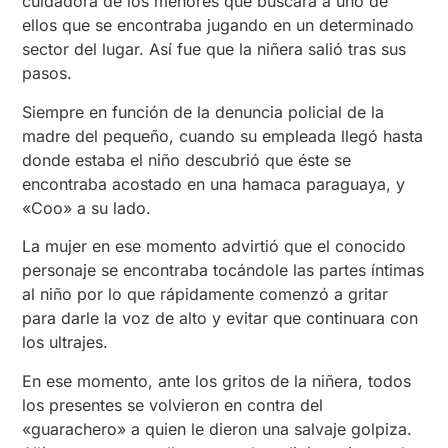
cuidadora de los menores que buscara a uno de
ellos que se encontraba jugando en un determinado
sector del lugar. Así fue que la niñera salió tras sus
pasos.
Siempre en función de la denuncia policial de la
madre del pequeño, cuando su empleada llegó hasta
donde estaba el niño descubrió que éste se
encontraba acostado en una hamaca paraguaya, y
«Coo» a su lado.
La mujer en ese momento advirtió que el conocido
personaje se encontraba tocándole las partes íntimas
al niño por lo que rápidamente comenzó a gritar
para darle la voz de alto y evitar que continuara con
los ultrajes.
En ese momento, ante los gritos de la niñera, todos
los presentes se volvieron en contra del
«guarachero» a quien le dieron una salvaje golpiza.