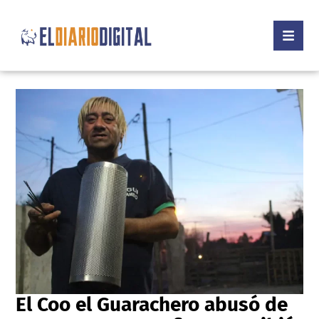
El Coo el Guarachero abusó de