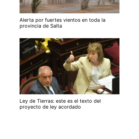
Alerta por fuertes vientos en toda la
provincia de Salta
Ley de Tierras: este es el texto del
proyecto de ley acordado