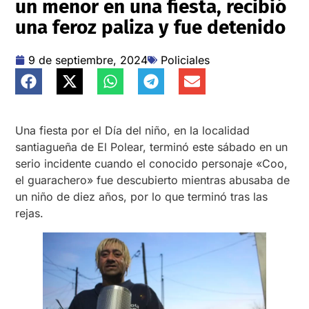
un menor en una fiesta, recibió
una feroz paliza y fue detenido
9 de septiembre, 2024
Policiales
Una fiesta por el Día del niño, en la localidad
santiagueña de El Polear, terminó este sábado en un
serio incidente cuando el conocido personaje «Coo,
el guarachero» fue descubierto mientras abusaba de
un niño de diez años, por lo que terminó tras las
rejas.