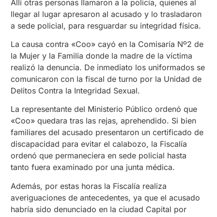
Allí otras personas llamaron a la policía, quienes al
llegar al lugar apresaron al acusado y lo trasladaron
a sede policial, para resguardar su integridad física.
La causa contra «Coo» cayó en la Comisaría Nº2 de
la Mujer y la Familia donde la madre de la víctima
realizó la denuncia. De inmediato los uniformados se
comunicaron con la fiscal de turno por la Unidad de
Delitos Contra la Integridad Sexual.
La representante del Ministerio Público ordenó que
«Coo» quedara tras las rejas, aprehendido. Si bien
familiares del acusado presentaron un certificado de
discapacidad para evitar el calabozo, la Fiscalía
ordenó que permaneciera en sede policial hasta
tanto fuera examinado por una junta médica.
Además, por estas horas la Fiscalía realiza
averiguaciones de antecedentes, ya que el acusado
habría sido denunciado en la ciudad Capital por