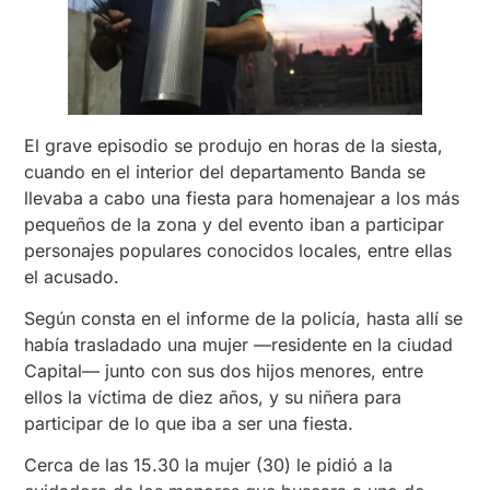
El grave episodio se produjo en horas de la siesta,
cuando en el interior del departamento Banda se
llevaba a cabo una fiesta para homenajear a los más
pequeños de la zona y del evento iban a participar
personajes populares conocidos locales, entre ellas
el acusado.
Según consta en el informe de la policía, hasta allí se
había trasladado una mujer —residente en la ciudad
Capital— junto con sus dos hijos menores, entre
ellos la víctima de diez años, y su niñera para
participar de lo que iba a ser una fiesta.
Cerca de las 15.30 la mujer (30) le pidió a la