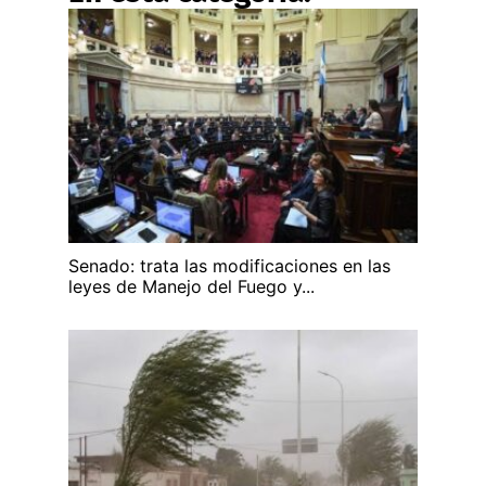
Senado: trata las modificaciones en las
leyes de Manejo del Fuego y...