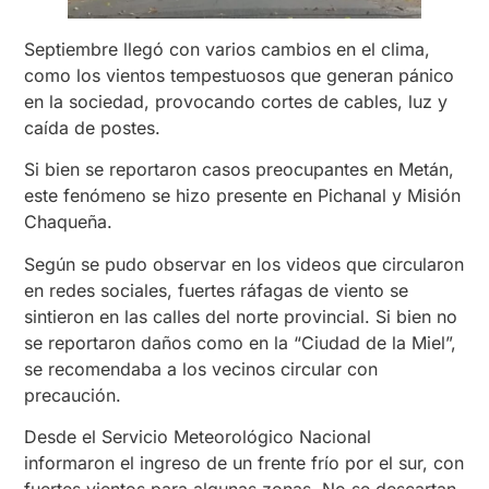
Septiembre llegó con varios cambios en el clima,
como los vientos tempestuosos que generan pánico
en la sociedad, provocando cortes de cables, luz y
caída de postes.
Si bien se reportaron casos preocupantes en Metán,
este fenómeno se hizo presente en Pichanal y Misión
Chaqueña.
Según se pudo observar en los videos que circularon
en redes sociales, fuertes ráfagas de viento se
sintieron en las calles del norte provincial. Si bien no
se reportaron daños como en la “Ciudad de la Miel”,
se recomendaba a los vecinos circular con
precaución.
Desde el Servicio Meteorológico Nacional
informaron el ingreso de un frente frío por el sur, con