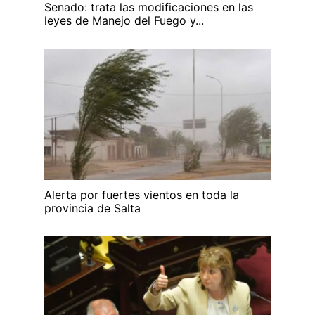
Senado: trata las modificaciones en las
leyes de Manejo del Fuego y...
Alerta por fuertes vientos en toda la
provincia de Salta