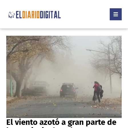
El viento azotó a gran parte de