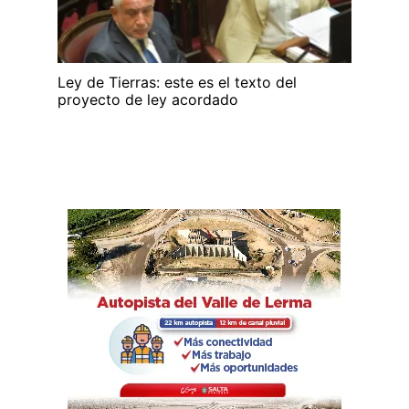
Ley de Tierras: este es el texto del
proyecto de ley acordado