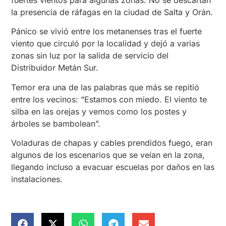
fuertes vientos para algunas zonas. No se descartan
la presencia de ráfagas en la ciudad de Salta y Orán.
Pánico se vivió entre los metanenses tras el fuerte
viento que circuló por la localidad y dejó a varias
zonas sin luz por la salida de servicio del
Distribuidor Metán Sur.
Temor era una de las palabras que más se repitió
entre los vecinos: “Estamos con miedo. El viento te
silba en las orejas y vemos como los postes y
árboles se bambolean”.
Voladuras de chapas y cables prendidos fuego, eran
algunos de los escenarios que se veían en la zona,
llegando incluso a evacuar escuelas por daños en las
instalaciones.