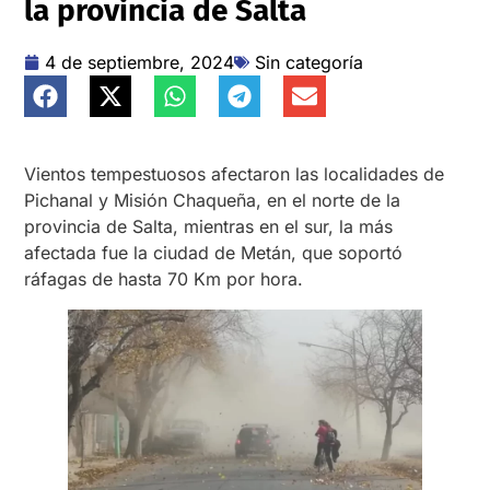
la provincia de Salta
4 de septiembre, 2024
Sin categoría
Vientos tempestuosos afectaron las localidades de
Pichanal y Misión Chaqueña, en el norte de la
provincia de Salta, mientras en el sur, la más
afectada fue la ciudad de Metán, que soportó
ráfagas de hasta 70 Km por hora.