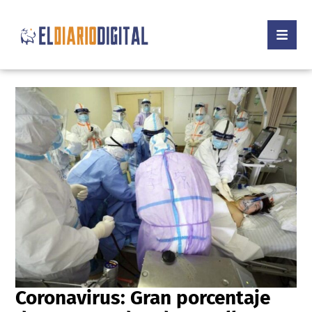
Coronavirus: Gran porcentaje