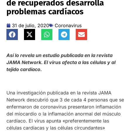
de recuperados desarrolla
problemas cardíacos
31 de julio, 2020
Coronavirus
Así lo revela un estudio publicada en la revista
JAMA Network. El virus afecta a las células y al
tejido cardíaco.
Una investigación publicada en la revista JAMA
Network descubrió que 3 de cada 4 personas que se
enfermaron de coronavirus presentaron inflamación
del miocardio o la inflamación anormal del músculo
cardíaco. El virus apunta «preferentemente las
células cardíacas y las células circundantes»