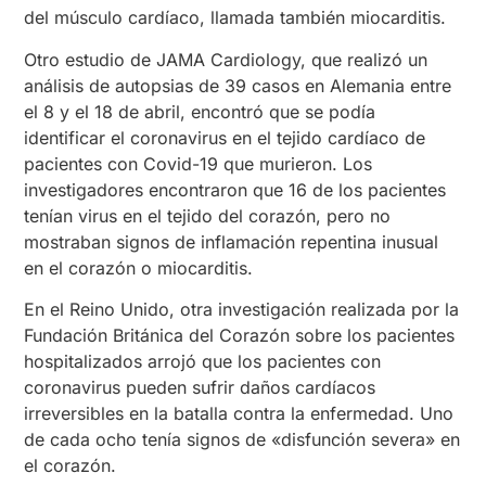
del músculo cardíaco, llamada también miocarditis.
Otro estudio de JAMA Cardiology, que realizó un
análisis de autopsias de 39 casos en Alemania entre
el 8 y el 18 de abril, encontró que se podía
identificar el coronavirus en el tejido cardíaco de
pacientes con Covid-19 que murieron. Los
investigadores encontraron que 16 de los pacientes
tenían virus en el tejido del corazón, pero no
mostraban signos de inflamación repentina inusual
en el corazón o miocarditis.
En el Reino Unido, otra investigación realizada por la
Fundación Británica del Corazón sobre los pacientes
hospitalizados arrojó que los pacientes con
coronavirus pueden sufrir daños cardíacos
irreversibles en la batalla contra la enfermedad. Uno
de cada ocho tenía signos de «disfunción severa» en
el corazón.