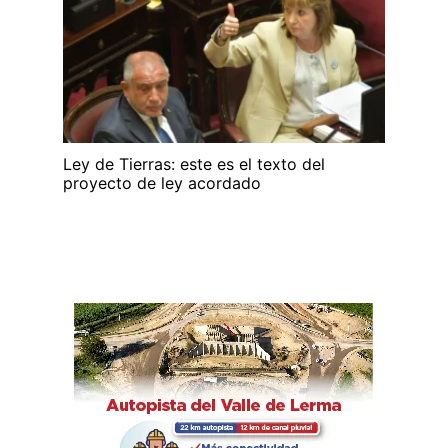
Ley de Tierras: este es el texto del
proyecto de ley acordado