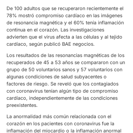
De 100 adultos que se recuperaron recientemente el
78% mostró compromiso cardíaco en las imágenes
de resonancia magnética y el 60% tenía inflamación
continua en el corazón. Las investigaciones
advierten que el virus afecta a las células y al tejido
cardíaco, según publicó BAE negocios.
Los resultados de las resonancias magnéticas de los
recuperados de 45 a 53 años se compararon con un
grupo de 50 voluntarios sanos y 57 voluntarios con
algunas condiciones de salud subyacentes o
factores de riesgo. Se reveló que los contagiados
con coronavirus tenían algún tipo de compromiso
cardíaco, independientemente de las condiciones
preexistentes.
La anormalidad más común relacionada con el
corazón en los pacientes con coronavirus fue la
inflamación del miocardio o la inflamación anormal