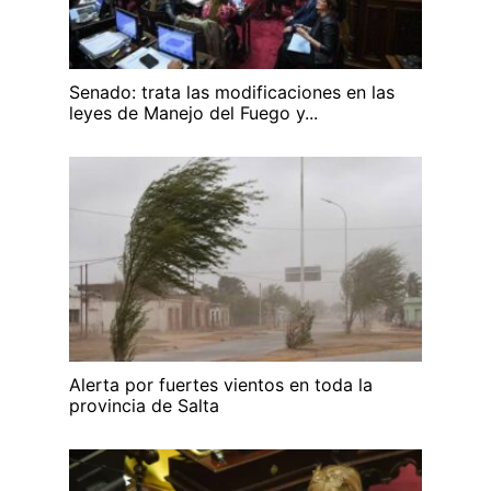
Senado: trata las modificaciones en las
leyes de Manejo del Fuego y...
Alerta por fuertes vientos en toda la
provincia de Salta