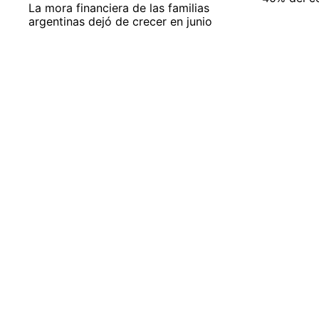
La mora financiera de las familias
argentinas dejó de crecer en junio