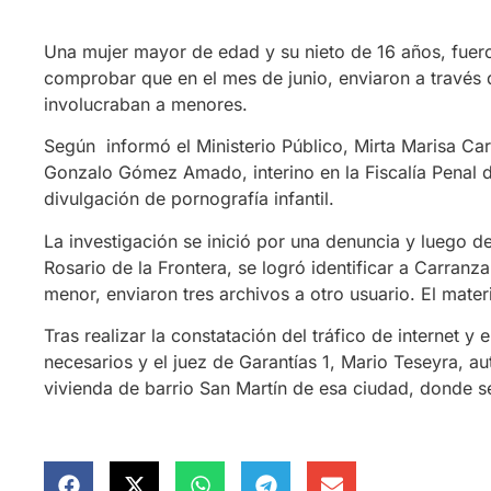
Una mujer mayor de edad y su nieto de 16 años, fuero
comprobar que en el mes de junio, enviaron a través 
involucraban a menores.
Según informó el Ministerio Público, Mirta Marisa Car
Gonzalo Gómez Amado, interino en la Fiscalía Penal de
divulgación de pornografía infantil.
La investigación se inició por una denuncia y luego d
Rosario de la Frontera, se logró identificar a Carran
menor, enviaron tres archivos a otro usuario. El mate
Tras realizar la constatación del tráfico de internet y
necesarios y el juez de Garantías 1, Mario Teseyra, aut
vivienda de barrio San Martín de esa ciudad, donde s