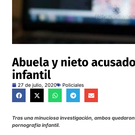
Abuela y nieto acusado
infantil
27 de julio, 2020
Policiales
Tras una minuciosa investigación, ambos quedaron i
pornografía infantil.