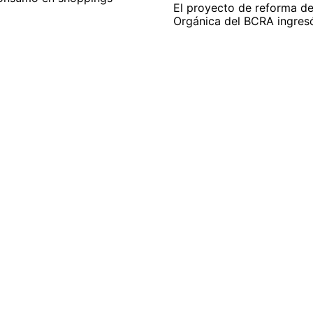
El proyecto de reforma de
Orgánica del BCRA ingresó 