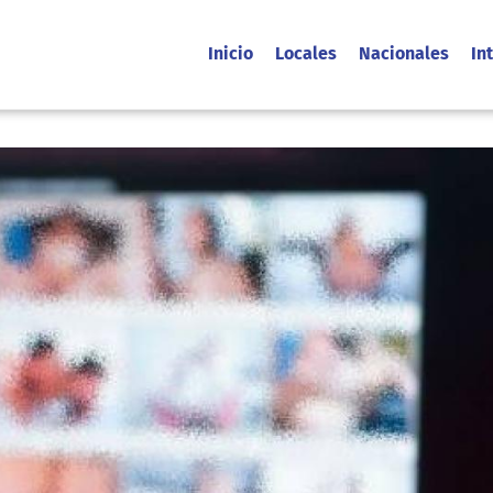
Inicio
Locales
Nacionales
In