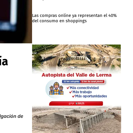
Las compras online ya representan el 40%
del consumo en shoppings
ía
lgación de