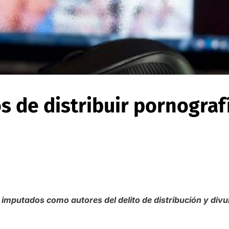
s de distribuir pornograf
mputados como autores del delito de distribución y divu