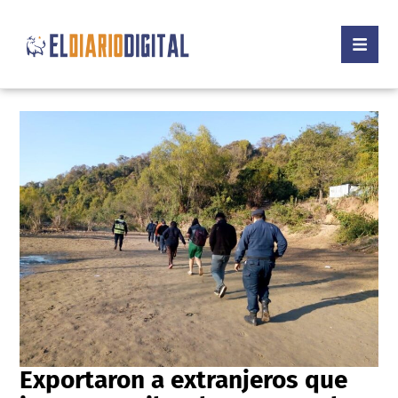
Exportaron a extranjeros que