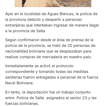
Ayer en la localidad de Aguas Blancas, la policía de
la provincia detectó y despertó a personas
extranjeras que intentaban ingresar de manera ilegal
a la provincia de Salta.
Según confirmaron desde el área de prensa de la
policía de la provincia, se trató de 20 personas de
nacionalidad boliviana que se desplazaban para
realizar compras de mercadería en nuestro país.
Inmediatamente se activó el protocolo
correspondiente y tomando todas las medidas
sanitarias fueron entregadas a personal de la fuerza
Naval Boliviana.
En tanto, la deportación fue un trabajo conjunto
entre Policía de Salta asignados al sector 23 y las
fuerzas bolivianas.