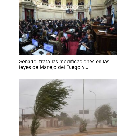
Senado: trata las modificaciones en las
leyes de Manejo del Fuego y...