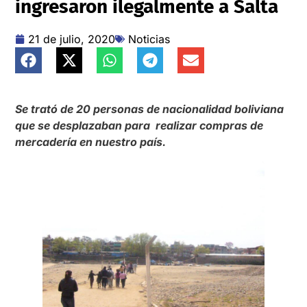
ingresaron ilegalmente a Salta
21 de julio, 2020
Noticias
Se trató de 20 personas de nacionalidad boliviana
que se desplazaban para realizar compras de
mercadería en nuestro país.