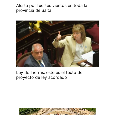
Alerta por fuertes vientos en toda la
provincia de Salta
Ley de Tierras: este es el texto del
proyecto de ley acordado