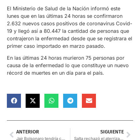
El Ministerio de Salud de la Nación informó este
lunes que en las últimas 24 horas se confirmaron
2.632 nuevos casos positivos de coronavirus Covid-
19 y llegó así a 80.447 la cantidad de personas que
contrajeron la enfermedad desde que se registrara el
primer caso importado en marzo pasado.
En las últimas 24 horas murieron 75 personas por
causa de la enfermedad lo que constituye un nuevo
récord de muertes en un día para el país.
ANTERIOR
SIGUIENTE
Jair Bolsonaro tendría coronavirus
Salta rechazó el aterrizaje de un vuelo que pasó por Buenos Aires