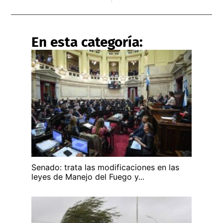
En esta categoría:
Senado: trata las modificaciones en las
leyes de Manejo del Fuego y...