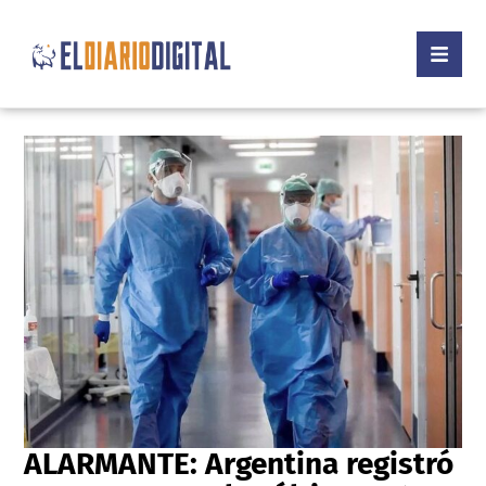
ALARMANTE: Argentina registró