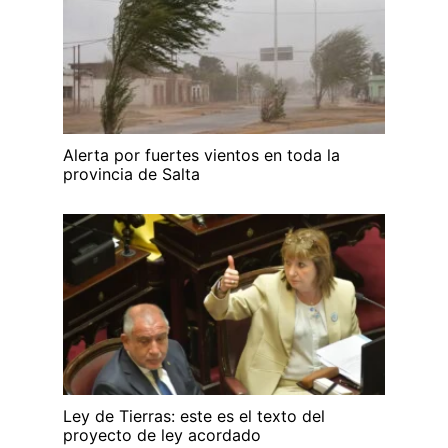
Alerta por fuertes vientos en toda la
provincia de Salta
Ley de Tierras: este es el texto del
proyecto de ley acordado