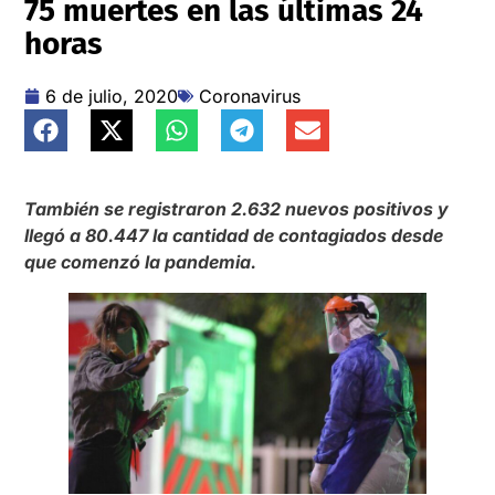
75 muertes en las últimas 24
horas
6 de julio, 2020
Coronavirus
También se registraron 2.632 nuevos positivos y
llegó a 80.447 la cantidad de contagiados desde
que comenzó la pandemia.