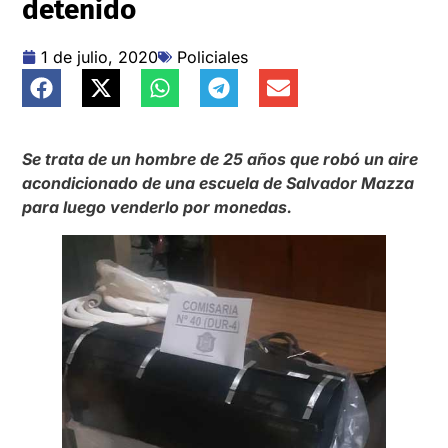
detenido
1 de julio, 2020
Policiales
Se trata de un hombre de 25 años que robó un aire
acondicionado de una escuela de
Salvador Mazza
para luego venderlo por monedas.