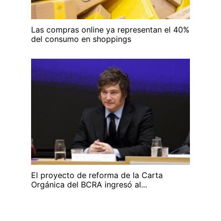
Las compras online ya representan el 40%
del consumo en shoppings
El proyecto de reforma de la Carta
Orgánica del BCRA ingresó al...