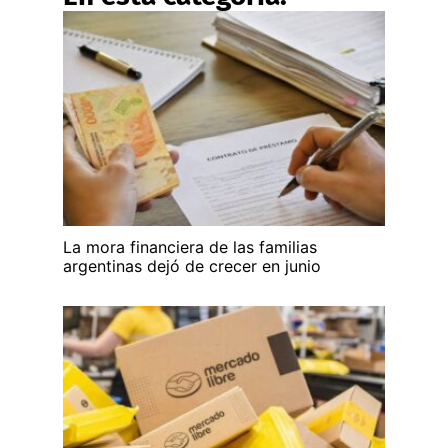
La mora financiera de las familias
argentinas dejó de crecer en junio