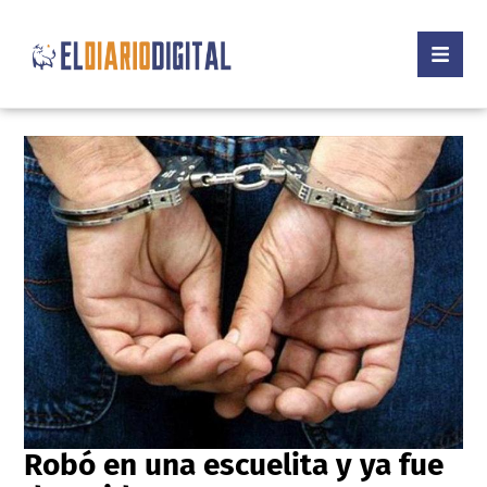
Robó en una escuelita y ya fue