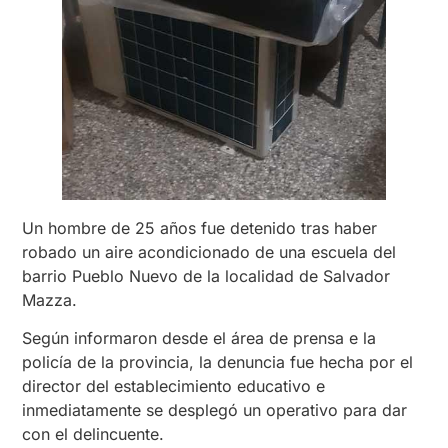
Un hombre de 25 años fue detenido tras haber
robado un aire acondicionado de una escuela del
barrio Pueblo Nuevo de la localidad de Salvador
Mazza.
Según informaron desde el área de prensa e la
policía de la provincia, la denuncia fue hecha por el
director del establecimiento educativo e
inmediatamente se desplegó un operativo para dar
con el delincuente.