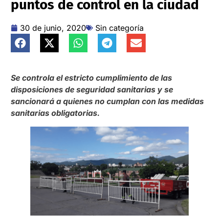
puntos de control en la ciudad
30 de junio, 2020
Sin categoría
Se controla el estricto cumplimiento de las
disposiciones de seguridad sanitarias y se
sancionará a quienes no cumplan con las medidas
sanitarias obligatorias.