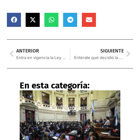
ANTERIOR
SIGUIENTE
Entra en vigencia la Ley de Alquileres
Entérate qué decidió la UNSa sobre los exámenes presenciales
En esta categoría: