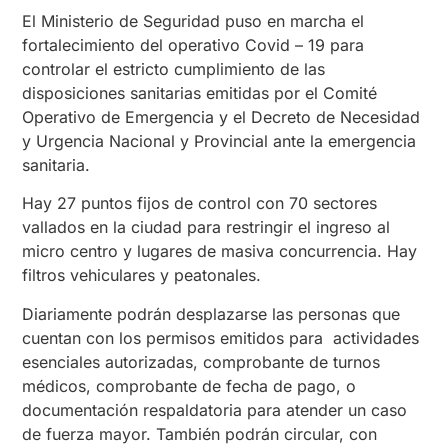
El Ministerio de Seguridad puso en marcha el
fortalecimiento del operativo Covid – 19 para
controlar el estricto cumplimiento de las
disposiciones sanitarias emitidas por el Comité
Operativo de Emergencia y el Decreto de Necesidad
y Urgencia Nacional y Provincial ante la emergencia
sanitaria.
Hay 27 puntos fijos de control con 70 sectores
vallados en la ciudad para restringir el ingreso al
micro centro y lugares de masiva concurrencia. Hay
filtros vehiculares y peatonales.
Diariamente podrán desplazarse las personas que
cuentan con los permisos emitidos para actividades
esenciales autorizadas, comprobante de turnos
médicos, comprobante de fecha de pago, o
documentación respaldatoria para atender un caso
de fuerza mayor. También podrán circular, con