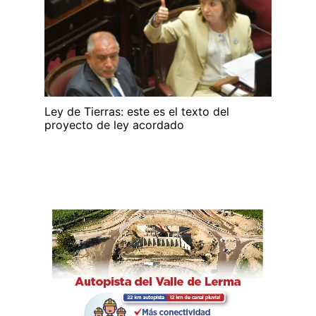
Ley de Tierras: este es el texto del
proyecto de ley acordado