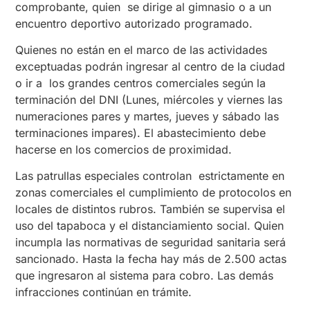
comprobante, quien se dirige al gimnasio o a un
encuentro deportivo autorizado programado.
Quienes no están en el marco de las actividades
exceptuadas podrán ingresar al centro de la ciudad
o ir a los grandes centros comerciales según la
terminación del DNI (Lunes, miércoles y viernes las
numeraciones pares y martes, jueves y sábado las
terminaciones impares). El abastecimiento debe
hacerse en los comercios de proximidad.
Las patrullas especiales controlan estrictamente en
zonas comerciales el cumplimiento de protocolos en
locales de distintos rubros. También se supervisa el
uso del tapaboca y el distanciamiento social. Quien
incumpla las normativas de seguridad sanitaria será
sancionado. Hasta la fecha hay más de 2.500 actas
que ingresaron al sistema para cobro. Las demás
infracciones continúan en trámite.