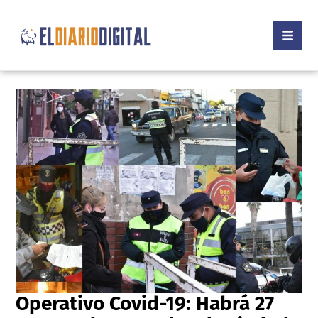
Operativo Covid-19: Habrá 27