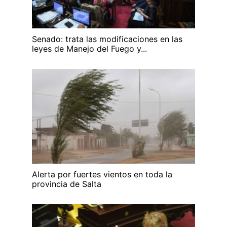
Senado: trata las modificaciones en las
leyes de Manejo del Fuego y...
Alerta por fuertes vientos en toda la
provincia de Salta