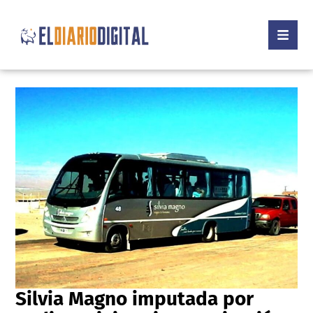
Silvia Magno imputada por