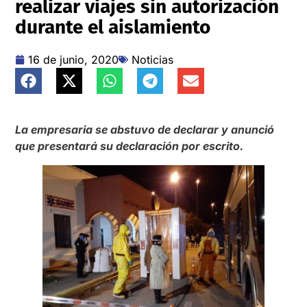
realizar viajes sin autorización
durante el aislamiento
16 de junio, 2020
Noticias
La empresaria se abstuvo de declarar y anunció
que presentará su declaración por escrito.