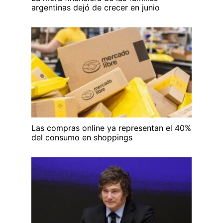
argentinas dejó de crecer en junio
Las compras online ya representan el 40%
del consumo en shoppings