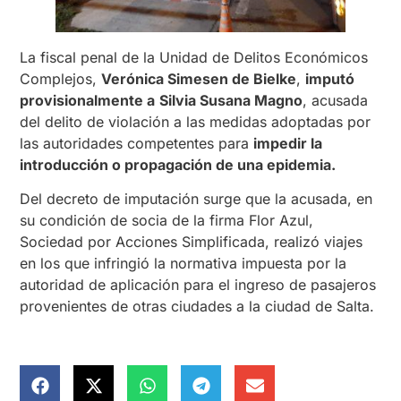
La fiscal penal de la Unidad de Delitos Económicos
Complejos,
Verónica Simesen de Bielke
,
imputó
provisionalmente a
Silvia Susana Magno
, acusada
del delito de violación a las medidas adoptadas por
las autoridades competentes para
impedir la
introducción o propagación de una epidemia.
Del decreto de imputación surge que la acusada, en
su condición de socia de la firma Flor Azul,
Sociedad por Acciones Simplificada, realizó viajes
en los que infringió la normativa impuesta por la
autoridad de aplicación para el ingreso de pasajeros
provenientes de otras ciudades a la ciudad de Salta.