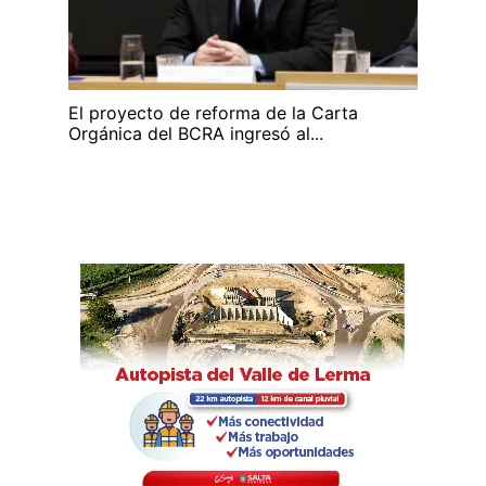
El proyecto de reforma de la Carta
Orgánica del BCRA ingresó al...