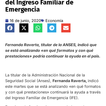
del Ingreso Familiar de
Emergencia
16 de junio, 2020
Economía
Fernanda Raverta, titular de la ANSES, indicó que
se está analizando «en qué formatos y con qué
prestaciones» podría continuar la ayuda en el país.
La titular de la Administración Nacional de la
Seguridad Social (Anses),
Fernanda Raverta,
indicó
este martes que se está analizando «en qué formatos
y con qué prestaciones» continuará la ayuda a través
del Ingreso Familiar de Emergencia (IFE).