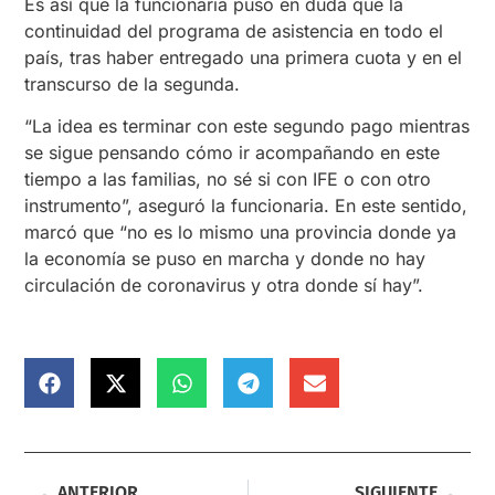
Es así que la funcionaria puso en duda que la
continuidad del programa de asistencia en todo el
país, tras haber entregado una primera cuota y en el
transcurso de la segunda.
“La idea es terminar con este segundo pago mientras
se sigue pensando cómo ir acompañando en este
tiempo a las familias, no sé si con IFE o con otro
instrumento”, aseguró la funcionaria. En este sentido,
marcó que “no es lo mismo una provincia donde ya
la economía se puso en marcha y donde no hay
circulación de coronavirus y otra donde sí hay”.
ANTERIOR
SIGUIENTE