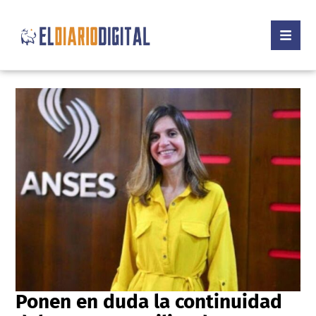
Ponen en duda la continuidad