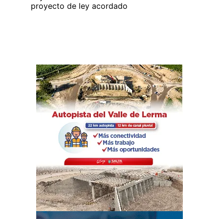
proyecto de ley acordado