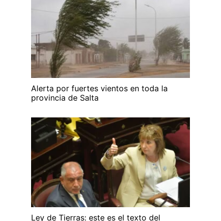
Alerta por fuertes vientos en toda la
provincia de Salta
Ley de Tierras: este es el texto del