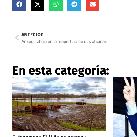
ANTERIOR
Anses trabaja en la reapertura de sus oficinas
En esta categoría: