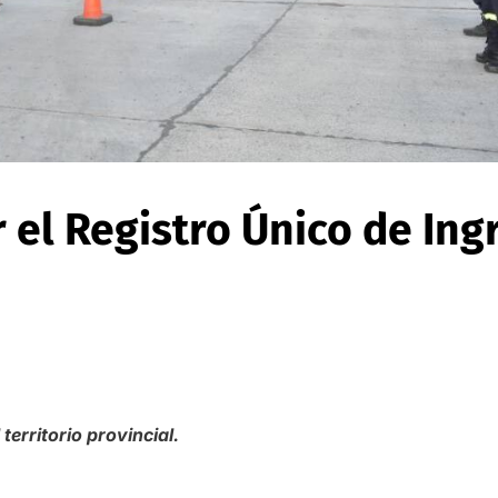
 el Registro Único de Ing
 territorio provincial.