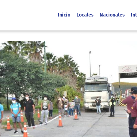
Inicio
Locales
Nacionales
In