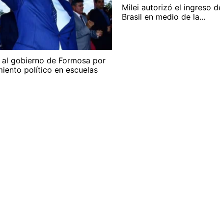
Milei autorizó el ingreso 
Brasil en medio de la...
 al gobierno de Formosa por
iento político en escuelas