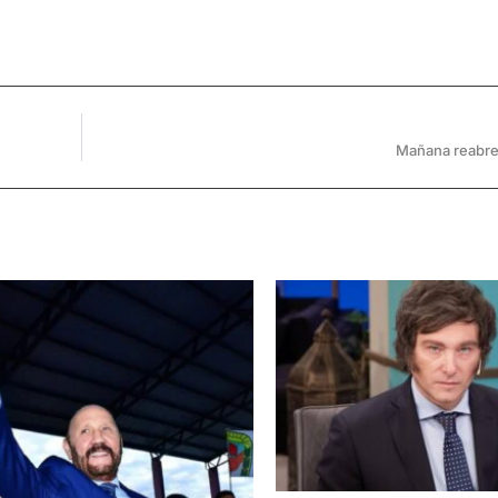
Mañana reabre 