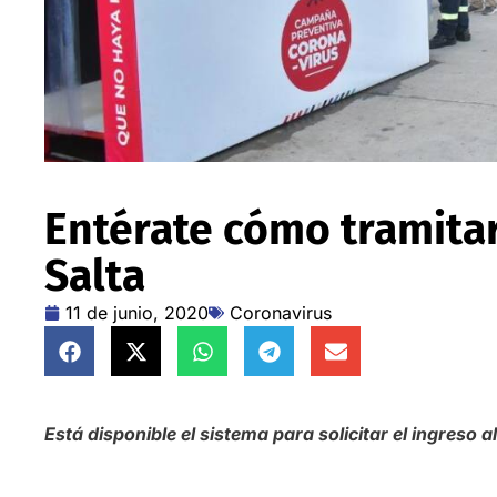
Entérate cómo tramitar
Salta
11 de junio, 2020
Coronavirus
Está disponible el sistema para solicitar el ingreso al