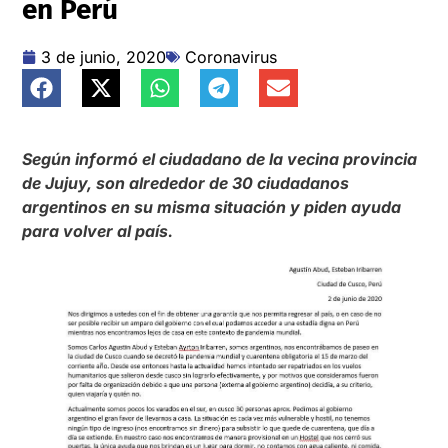
en Perú
3 de junio, 2020
Coronavirus
Según informó el ciudadano de la vecina provincia
de Jujuy, son alrededor de 30 ciudadanos
argentinos en su misma situación y piden ayuda
para volver al país.