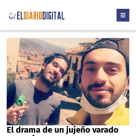
El drama de un jujeño varado