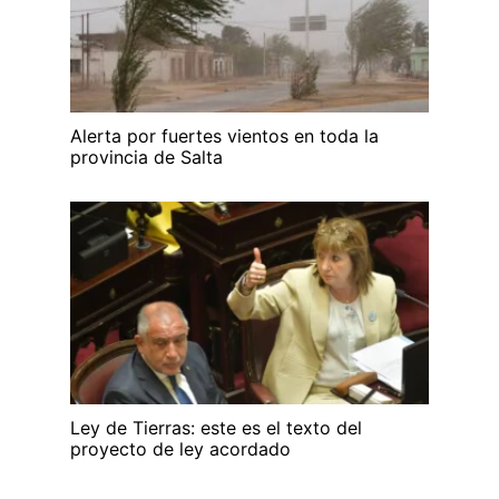
Alerta por fuertes vientos en toda la
provincia de Salta
Ley de Tierras: este es el texto del
proyecto de ley acordado