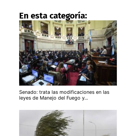
En esta categoría:
Senado: trata las modificaciones en las
leyes de Manejo del Fuego y...