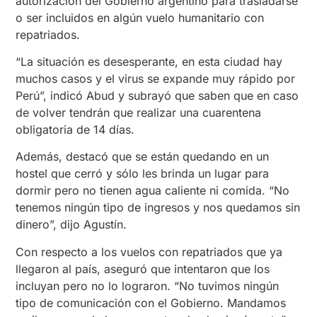
autorización del Gobierno argentino para trasladarse
o ser incluidos en algún vuelo humanitario con
repatriados.
“La situación es desesperante, en esta ciudad hay
muchos casos y el virus se expande muy rápido por
Perú”, indicó Abud y subrayó que saben que en caso
de volver tendrán que realizar una cuarentena
obligatoria de 14 días.
Además, destacó que se están quedando en un
hostel que cerró y sólo les brinda un lugar para
dormir pero no tienen agua caliente ni comida. “No
tenemos ningún tipo de ingresos y nos quedamos sin
dinero”, dijo Agustín.
Con respecto a los vuelos con repatriados que ya
llegaron al país, aseguró que intentaron que los
incluyan pero no lo lograron. “No tuvimos ningún
tipo de comunicación con el Gobierno. Mandamos