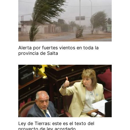
Alerta por fuertes vientos en toda la
provincia de Salta
Ley de Tierras: este es el texto del
proyecto de ley acordado