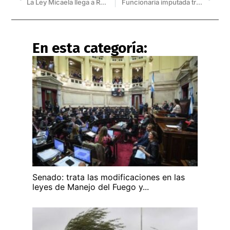
La Ley Micaela llega a Rosario de la Frontera
Funcionaria imputada tras hallar vencidos productos para el dengue
En esta categoría:
Senado: trata las modificaciones en las
leyes de Manejo del Fuego y...