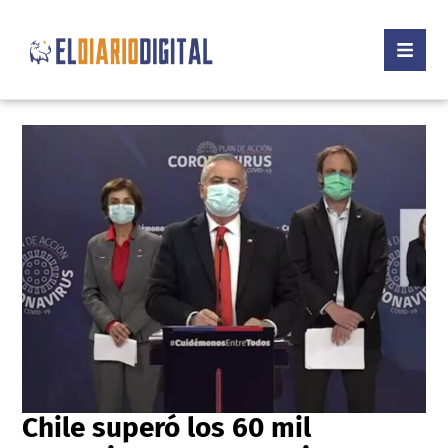
Chile superó los 60 mil