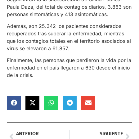
Paula Daza, del total de contagios diarios, 3.863 son
personas sintomáticas y 413 asintomáticas.
Además, son 25.342 los pacientes considerados
recuperados tras superar la enfermedad, mientras
que los contagios totales en el territorio asociados al
virus se elevaron a 61.857.
Finalmente, las personas que perdieron la vida por la
enfermedad en el país llegaron a 630 desde el inicio
de la crisis.
ANTERIOR
SIGUIENTE