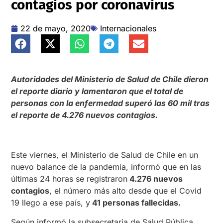
contagios por coronavirus
22 de mayo, 2020
Internacionales
Autoridades del Ministerio de Salud de Chile dieron
el reporte diario y lamentaron que el total de
personas con la enfermedad superó las 60 mil tras
el reporte de 4.276 nuevos contagios.
Este viernes, el Ministerio de Salud de Chile en un
nuevo balance de la pandemia, informó que en las
últimas 24 horas se registraron
4.276 nuevos
contagios
, el número más alto desde que el Covid
19 llego a ese país, y
41 personas fallecidas.
Según informó la subsecretaria de Salud Pública,