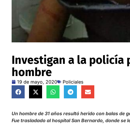
Investigan a la policía
hombre
19 de mayo, 2020
Policiales
Un hombre de 31 años resultó herido con balas de go
Fue trasladado al hospital San Bernardo, donde se le