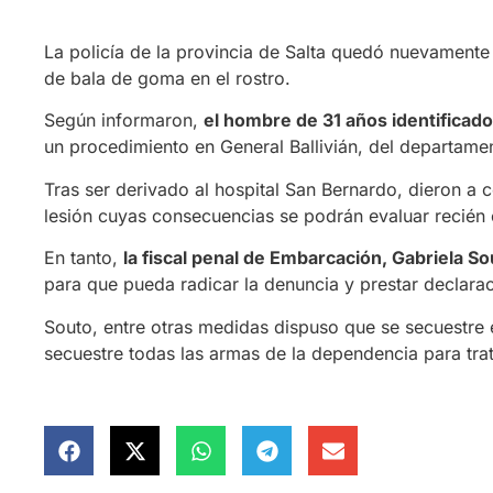
La policía de la provincia de Salta quedó nuevamente
de bala de goma en el rostro.
Según informaron,
el hombre de 31 años identifica
un procedimiento en General Ballivián, del departamen
Tras ser derivado al hospital San Bernardo, dieron a c
lesión cuyas consecuencias se podrán evaluar recién 
En tanto,
la fiscal penal de Embarcación, Gabriela S
para que pueda radicar la denuncia y prestar declara
Souto, entre otras medidas dispuso que se secuestre el
secuestre todas las armas de la dependencia para tra