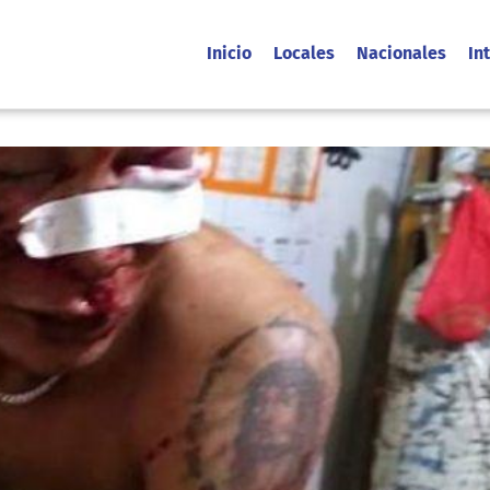
Inicio
Locales
Nacionales
In