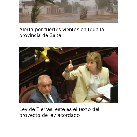
Alerta por fuertes vientos en toda la
provincia de Salta
Ley de Tierras: este es el texto del
proyecto de ley acordado