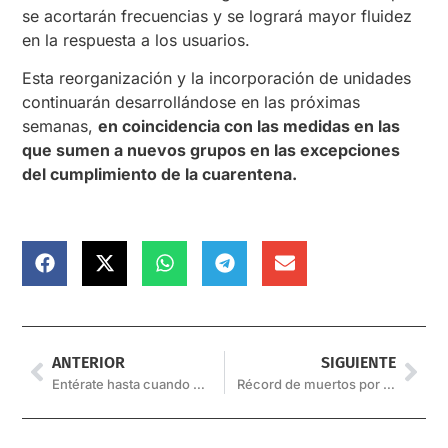
se acortarán frecuencias y se logrará mayor fluidez
en la respuesta a los usuarios.
Esta reorganización y la incorporación de unidades
continuarán desarrollándose en las próximas
semanas,
en coincidencia con las medidas en las
que sumen a nuevos grupos en las excepciones
del cumplimiento de la cuarentena.
ANTERIOR
SIGUIENTE
Entérate hasta cuando podes tramitar el Ingreso Familiar de Emergencia
Récord de muertos por coronavirus en Chile