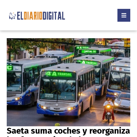
Saeta suma coches y reorganiza