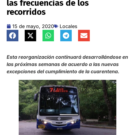
las frecuencias de los
recorridos
15 de mayo, 2020
Locales
Esta reorganización continuará desarrollándose en
las próximas semanas de acuerdo a las nuevas
excepciones del cumplimiento de la cuarentena.