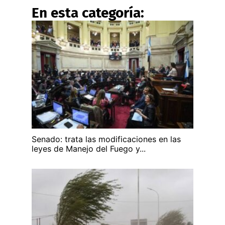
En esta categoría:
Senado: trata las modificaciones en las
leyes de Manejo del Fuego y...