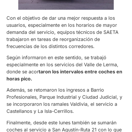
Con el objetivo de dar una mejor respuesta a los
usuarios, especialmente en los horarios de mayor
demanda del servicio, equipos técnicos de SAETA
trabajaron en tareas de reorganización de
frecuencias de los distintos corredores.
Según informaron en este sentido, se trabajó
especialmente en los servicios del Valle de Lerma,
donde se acor
taron los intervalos entre coches en
horas pico.
Además, se retomaron los ingresos a Barrio
Profesionales, Parque Industrial y Ciudad Judicial, y
se incorporaron los ramales Valdivia, el servicio a
Castellanos y La Isla-Cerrillos.
Finalmente, desde este lunes también se sumarán
coches al servicio a San Agustín-Ruta 21 con lo que