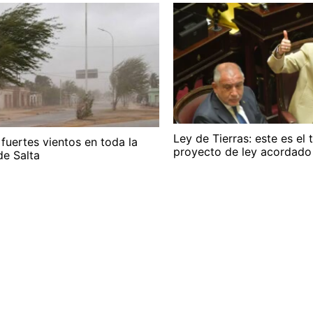
Ley de Tierras: este es el 
 fuertes vientos en toda la
proyecto de ley acordado
de Salta