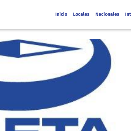
Inicio
Locales
Nacionales
In