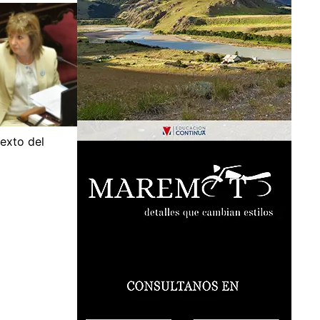
texto del