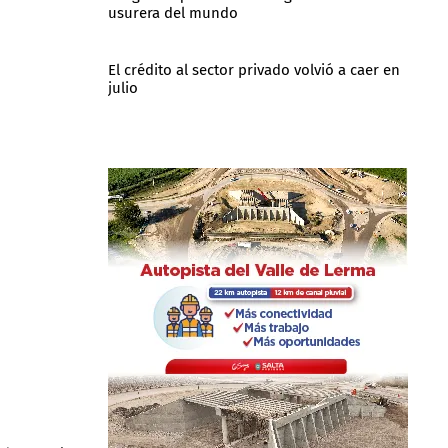
usurera del mundo
El crédito al sector privado volvió a caer en
julio