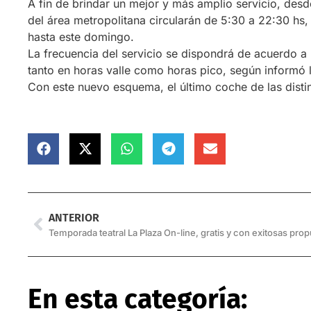
A fin de brindar un mejor y más amplio servicio, desd
del área metropolitana circularán de 5:30 a 22:30 hs, 
hasta este domingo.
La frecuencia del servicio se dispondrá de acuerdo 
tanto en horas valle como horas pico, según informó 
Con este nuevo esquema, el último coche de las distint
ANTERIOR
Temporada teatral La Plaza On-line, gratis y con exitosas pro
En esta categoría: