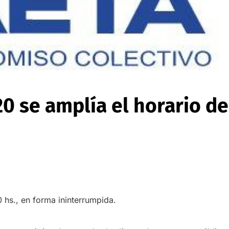
20 se amplía el horario de
0 hs., en forma ininterrumpida.