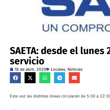
SAETA: desde el lunes 
servicio
18 de abril, 2020
Locales
,
Noticias
Esta vez las distintas líneas circularán de 5:30 a 22:3