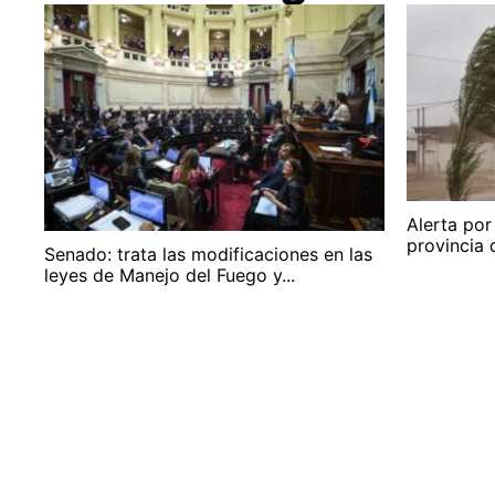
Alerta por
provincia 
Senado: trata las modificaciones en las
leyes de Manejo del Fuego y...