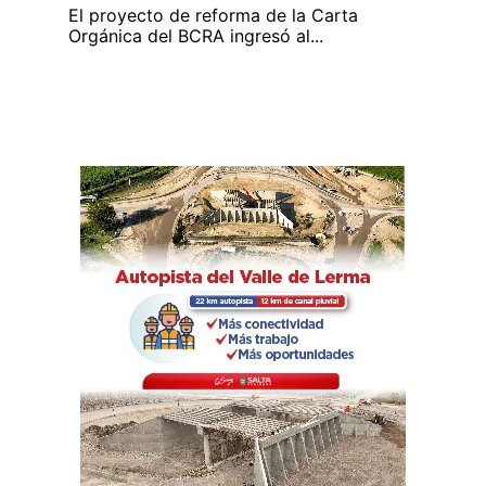
El proyecto de reforma de la Carta
Orgánica del BCRA ingresó al...