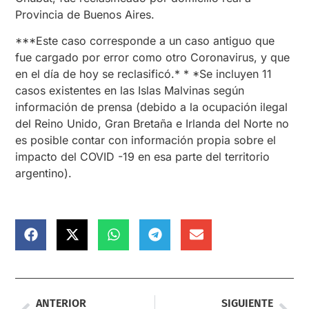
Provincia de Buenos Aires.
***Este caso corresponde a un caso antiguo que
fue cargado por error como otro Coronavirus, y que
en el día de hoy se reclasificó.* * *Se incluyen 11
casos existentes en las Islas Malvinas según
información de prensa (debido a la ocupación ilegal
del Reino Unido, Gran Bretaña e Irlanda del Norte no
es posible contar con información propia sobre el
impacto del COVID -19 en esa parte del territorio
argentino).
ANTERIOR
SIGUIENTE