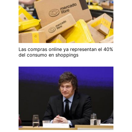
Las compras online ya representan el 40%
del consumo en shoppings