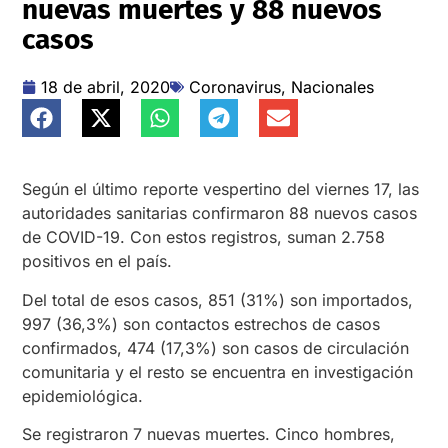
nuevas muertes y 88 nuevos
casos
18 de abril, 2020
Coronavirus
,
Nacionales
Según el último reporte vespertino del viernes 17, las
autoridades sanitarias confirmaron 88 nuevos casos
de COVID-19. Con estos registros, suman 2.758
positivos en el país.
Del total de esos casos, 851 (31%) son importados,
997 (36,3%) son contactos estrechos de casos
confirmados, 474 (17,3%) son casos de circulación
comunitaria y el resto se encuentra en investigación
epidemiológica.
Se registraron 7 nuevas muertes. Cinco hombres,