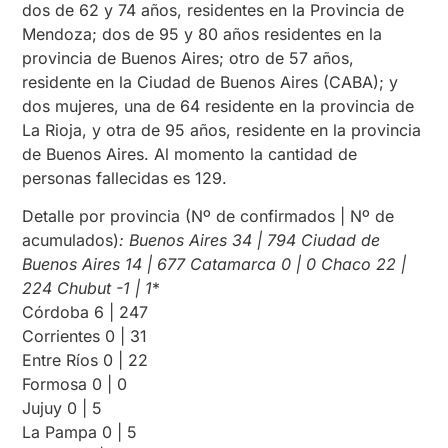
dos de 62 y 74 años, residentes en la Provincia de
Mendoza; dos de 95 y 80 años residentes en la
provincia de Buenos Aires; otro de 57 años,
residente en la Ciudad de Buenos Aires (CABA); y
dos mujeres, una de 64 residente en la provincia de
La Rioja, y otra de 95 años, residente en la provincia
de Buenos Aires. Al momento la cantidad de
personas fallecidas es 129.
Detalle por provincia (Nº de confirmados | Nº de
acumulados)
: Buenos Aires 34 | 794 Ciudad de
Buenos Aires 14 | 677 Catamarca 0 | 0 Chaco 22 |
224 Chubut -1 | 1
*
Córdoba 6 | 247
Corrientes 0 | 31
Entre Ríos 0 | 22
Formosa 0 | 0
Jujuy 0 | 5
La Pampa 0 | 5