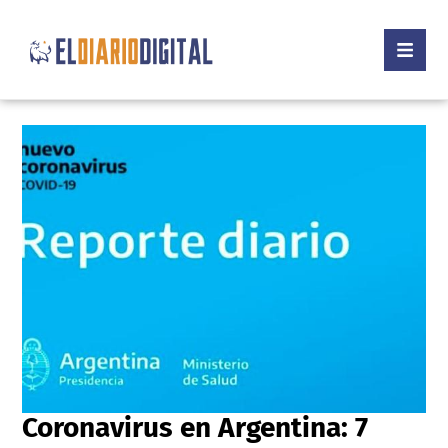
Coronavirus en Argentina: 7