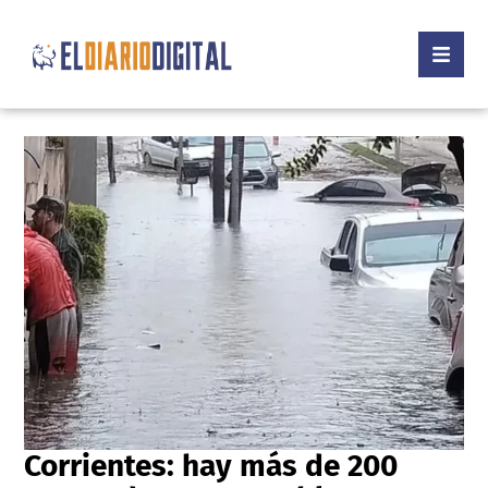
Corrientes: hay más de 200