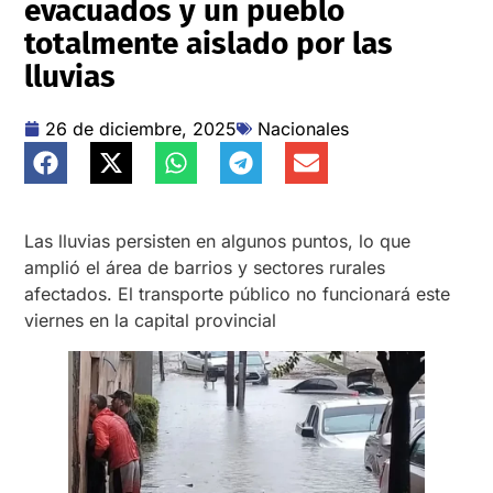
evacuados y un pueblo
totalmente aislado por las
lluvias
26 de diciembre, 2025
Nacionales
Las lluvias persisten en algunos puntos, lo que
amplió el área de barrios y sectores rurales
afectados. El transporte público no funcionará este
viernes en la capital provincial