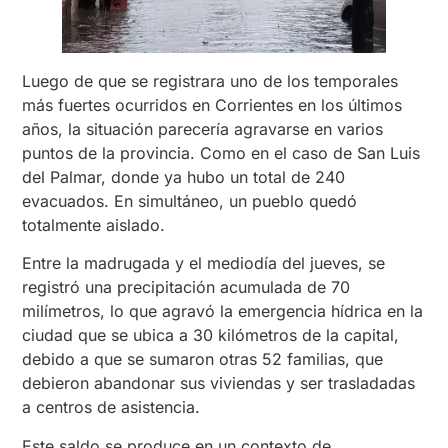
Luego de que se registrara uno de los temporales
más fuertes ocurridos en Corrientes en los últimos
años, la situación parecería agravarse en varios
puntos de la provincia. Como en el caso de San Luis
del Palmar, donde ya hubo un total de 240
evacuados. En simultáneo, un pueblo quedó
totalmente aislado.
Entre la madrugada y el mediodía del jueves, se
registró una precipitación acumulada de 70
milímetros, lo que agravó la emergencia hídrica en la
ciudad que se ubica a 30 kilómetros de la capital,
debido a que se sumaron otras 52 familias, que
debieron abandonar sus viviendas y ser trasladadas
a centros de asistencia.
Este saldo se produce en un contexto de