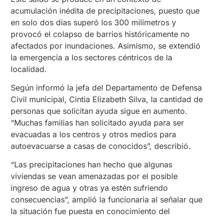
acumulación inédita de precipitaciones, puesto que
en solo dos días superó los 300 milímetros y
provocó el colapso de barrios históricamente no
afectados por inundaciones. Asimismo, se extendió
la emergencia a los sectores céntricos de la
localidad.
Según informó la jefa del Departamento de Defensa
Civil municipal, Cintia Elizabeth Silva, la cantidad de
personas que solicitan ayuda sigue en aumento.
“Muchas familias han solicitado ayuda para ser
evacuadas a los centros y otros medios para
autoevacuarse a casas de conocidos”, describió.
“Las precipitaciones han hecho que algunas
viviendas se vean amenazadas por el posible
ingreso de agua y otras ya estén sufriendo
consecuencias”, amplió la funcionaria al señalar que
la situación fue puesta en conocimiento del