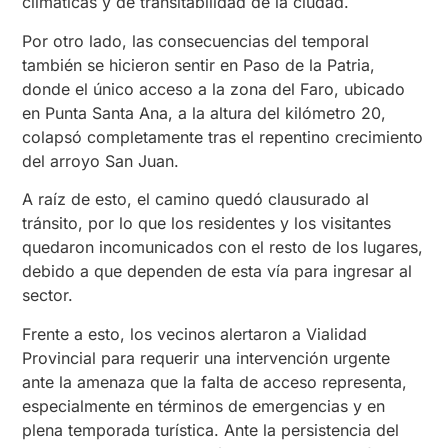
climáticas y de transitabilidad de la ciudad.
Por otro lado, las consecuencias del temporal
también se hicieron sentir en Paso de la Patria,
donde el único acceso a la zona del Faro, ubicado
en Punta Santa Ana, a la altura del kilómetro 20,
colapsó completamente tras el repentino crecimiento
del arroyo San Juan.
A raíz de esto, el camino quedó clausurado al
tránsito, por lo que los residentes y los visitantes
quedaron incomunicados con el resto de los lugares,
debido a que dependen de esta vía para ingresar al
sector.
Frente a esto, los vecinos alertaron a Vialidad
Provincial para requerir una intervención urgente
ante la amenaza que la falta de acceso representa,
especialmente en términos de emergencias y en
plena temporada turística. Ante la persistencia del