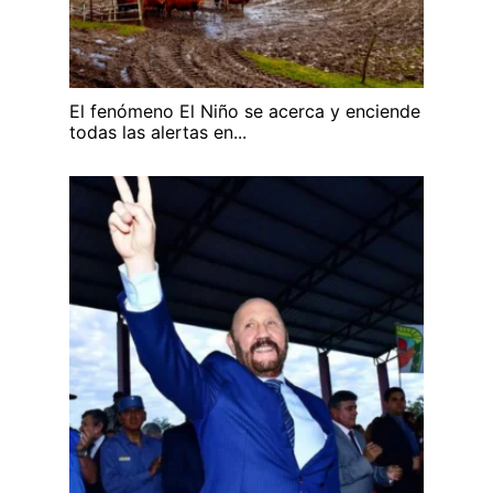
El fenómeno El Niño se acerca y enciende
todas las alertas en...