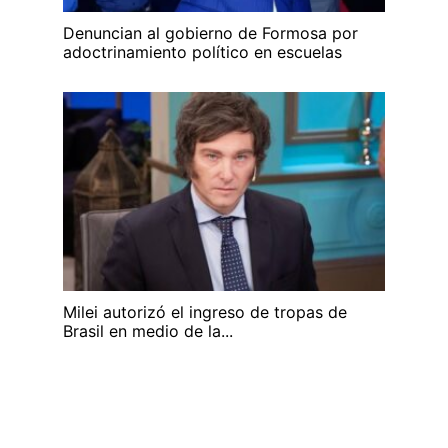
Denuncian al gobierno de Formosa por
adoctrinamiento político en escuelas
Milei autorizó el ingreso de tropas de
Brasil en medio de la...