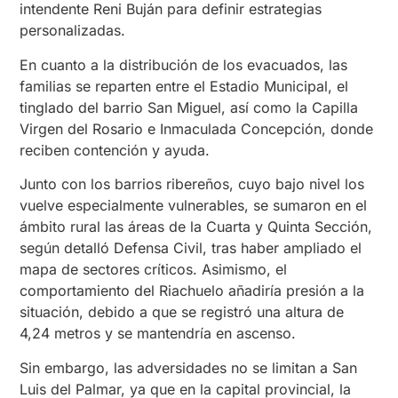
intendente Reni Buján para definir estrategias
personalizadas.
En cuanto a la distribución de los evacuados, las
familias se reparten entre el Estadio Municipal, el
tinglado del barrio San Miguel, así como la Capilla
Virgen del Rosario e Inmaculada Concepción, donde
reciben contención y ayuda.
Junto con los barrios ribereños, cuyo bajo nivel los
vuelve especialmente vulnerables, se sumaron en el
ámbito rural las áreas de la Cuarta y Quinta Sección,
según detalló Defensa Civil, tras haber ampliado el
mapa de sectores críticos. Asimismo, el
comportamiento del Riachuelo añadiría presión a la
situación, debido a que se registró una altura de
4,24 metros y se mantendría en ascenso.
Sin embargo, las adversidades no se limitan a San
Luis del Palmar, ya que en la capital provincial, la