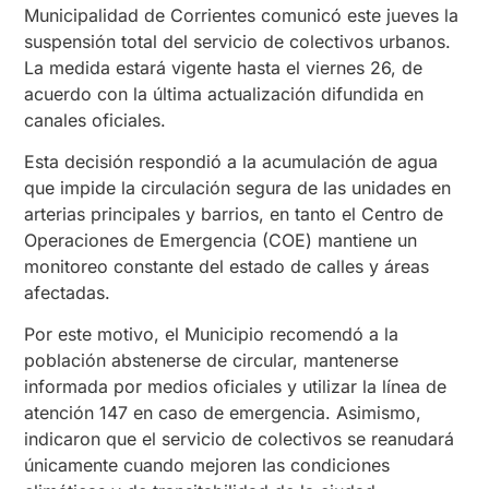
Municipalidad de Corrientes comunicó este jueves la
suspensión total del servicio de colectivos urbanos.
La medida estará vigente hasta el viernes 26, de
acuerdo con la última actualización difundida en
canales oficiales.
Esta decisión respondió a la acumulación de agua
que impide la circulación segura de las unidades en
arterias principales y barrios, en tanto el Centro de
Operaciones de Emergencia (COE) mantiene un
monitoreo constante del estado de calles y áreas
afectadas.
Por este motivo, el Municipio recomendó a la
población abstenerse de circular, mantenerse
informada por medios oficiales y utilizar la línea de
atención 147 en caso de emergencia. Asimismo,
indicaron que el servicio de colectivos se reanudará
únicamente cuando mejoren las condiciones