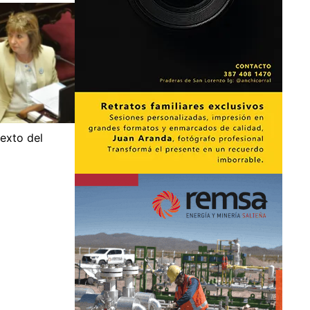
texto del