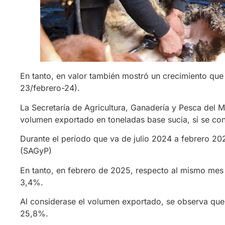
En tanto, en valor también mostró un crecimiento que
23/febrero-24).
La Secretaría de Agricultura, Ganadería y Pesca del M
volumen exportado en toneladas base sucia, si se cons
Durante el período que va de julio 2024 a febrero 2
(SAGyP)
En tanto, en febrero de 2025, respecto al mismo mes
3,4%.
Al considerase el volumen exportado, se observa que
25,8%.