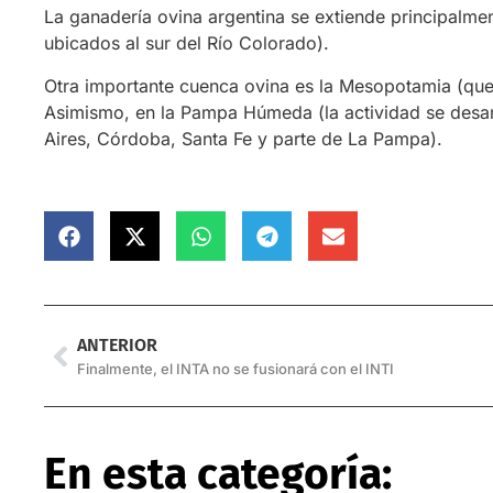
La ganadería ovina argentina se extiende principalmen
ubicados al sur del Río Colorado).
Otra importante cuenca ovina es la Mesopotamia (que 
Asimismo, en la Pampa Húmeda (la actividad se desar
Aires, Córdoba, Santa Fe y parte de La Pampa).
ANTERIOR
Finalmente, el INTA no se fusionará con el INTI
En esta categoría: