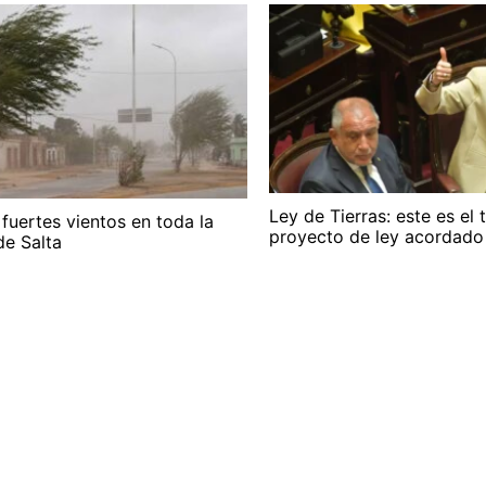
Ley de Tierras: este es el 
 fuertes vientos en toda la
proyecto de ley acordado
de Salta