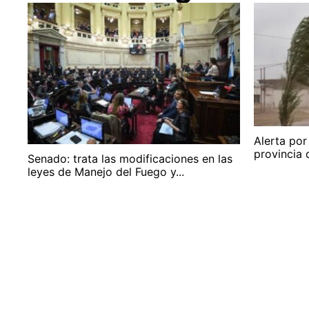
Alerta por
provincia 
Senado: trata las modificaciones en las
leyes de Manejo del Fuego y...