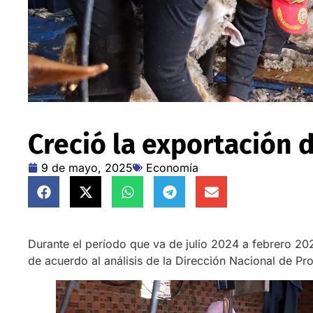
Creció la exportación 
9 de mayo, 2025
Economía
Durante el período que va de julio 2024 a febrero 2
de acuerdo al análisis de la Dirección Nacional de