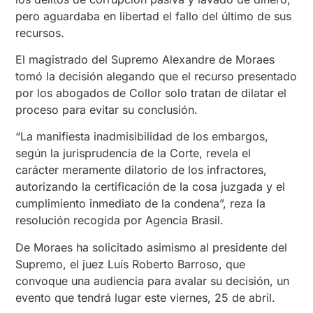
pero aguardaba en libertad el fallo del último de sus
recursos.
El magistrado del Supremo Alexandre de Moraes
tomó la decisión alegando que el recurso presentado
por los abogados de Collor solo tratan de dilatar el
proceso para evitar su conclusión.
“La manifiesta inadmisibilidad de los embargos,
según la jurisprudencia de la Corte, revela el
carácter meramente dilatorio de los infractores,
autorizando la certificación de la cosa juzgada y el
cumplimiento inmediato de la condena”, reza la
resolución recogida por Agencia Brasil.
De Moraes ha solicitado asimismo al presidente del
Supremo, el juez Luís Roberto Barroso, que
convoque una audiencia para avalar su decisión, un
evento que tendrá lugar este viernes, 25 de abril.