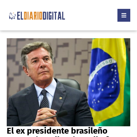
El ex presidente brasileño