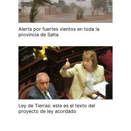
Alerta por fuertes vientos en toda la
provincia de Salta
Ley de Tierras: este es el texto del
proyecto de ley acordado