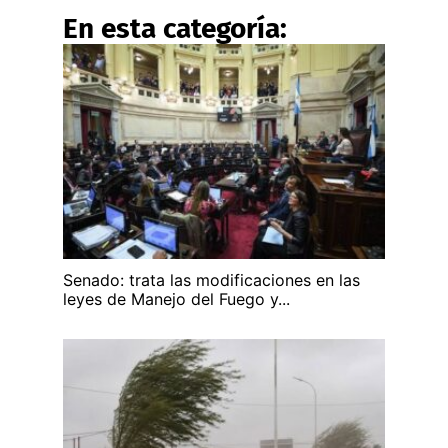
En esta categoría:
Senado: trata las modificaciones en las
leyes de Manejo del Fuego y...