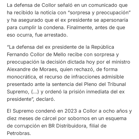
La defensa de Collor señaló en un comunicado que
ha recibido la noticia con “sorpresa y preocupación”
y ha asegurado que el ex presidente se apersonaría
para cumplir la condena. Finalmente, antes de que
eso ocurra, fue arrestado.
“La defensa del ex presidente de la República
Fernando Collor de Mello recibe con sorpresa y
preocupación la decisión dictada hoy por el ministro
Alexandre de Moraes, quien rechazó, de forma
monocrática, el recurso de infracciones admisible
presentado ante la sentencia del Pleno del Tribunal
Supremo, (…) y ordenó la prisión inmediata del ex
presidente”, declaró.
El Supremo condenó en 2023 a Collor a ocho años y
diez meses de cárcel por sobornos en un esquema
de corrupción en BR Distribuidora, filial de
Petrobras.