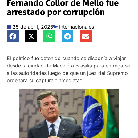
Fernando Collor de Mello fue
arrestado por corrupción
25 de abril, 2025
Internacionales
El político fue detenido cuando se disponía a viajar
desde la ciudad de Maceió a Brasilia para entregarse
a las autoridades luego de que un juez del Supremo
ordenara su captura “inmediata”