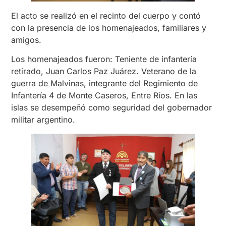
El acto se realizó en el recinto del cuerpo y contó
con la presencia de los homenajeados, familiares y
amigos.
Los homenajeados fueron: Teniente de infantería
retirado, Juan Carlos Paz Juárez. Veterano de la
guerra de Malvinas, integrante del Regimiento de
Infantería 4 de Monte Caseros, Entre Ríos. En las
islas se desempeñó como seguridad del gobernador
militar argentino.