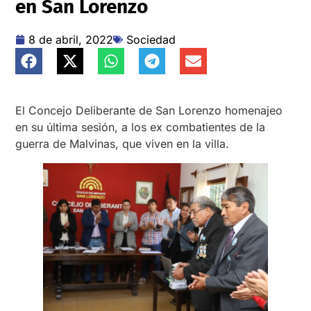
en San Lorenzo
8 de abril, 2022
Sociedad
El Concejo Deliberante de San Lorenzo homenajeo
en su última sesión, a los ex combatientes de la
guerra de Malvinas, que viven en la villa.