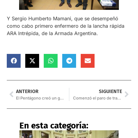
Y Sergio Humberto Mamani, que se desempeñó
como cabo primero enfermero de la lancha rápida
ARA Intrépida, de la Armada Argentina.
ANTERIOR
SIGUIENTE
El Pentágono creó un grupo especial para investigar ovnis
Comenzó el paro de transportistas
En esta categoría: