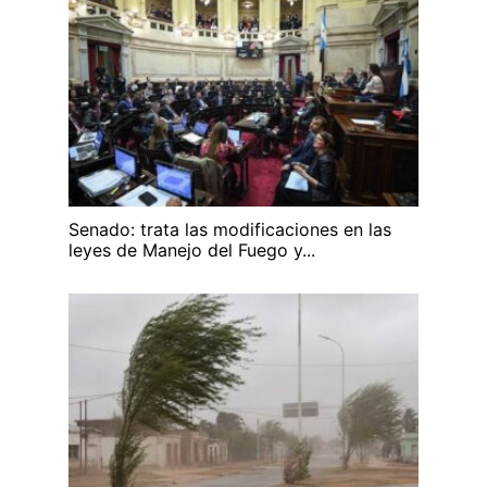
Senado: trata las modificaciones en las
leyes de Manejo del Fuego y...