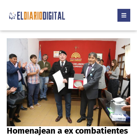
Homenajean a ex combatientes