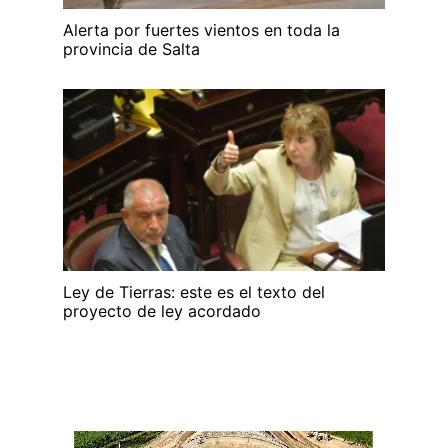
Alerta por fuertes vientos en toda la
provincia de Salta
Ley de Tierras: este es el texto del
proyecto de ley acordado