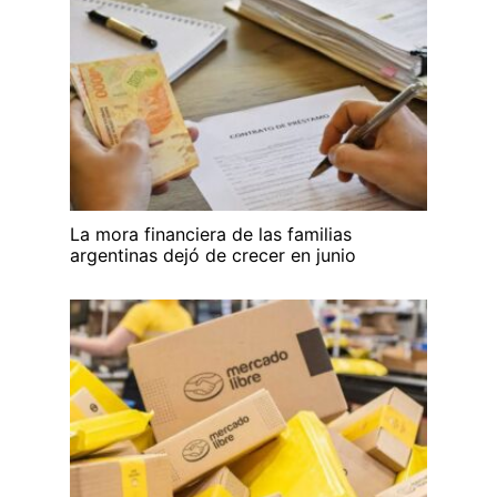
La mora financiera de las familias
argentinas dejó de crecer en junio