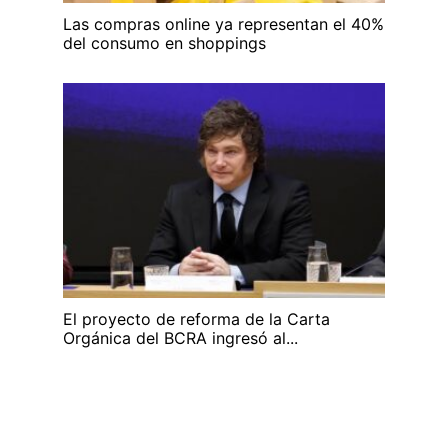
Las compras online ya representan el 40%
del consumo en shoppings
El proyecto de reforma de la Carta
Orgánica del BCRA ingresó al...