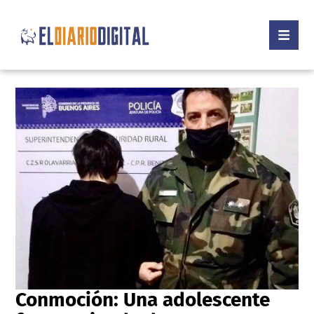
Conmoción: Una adolescente