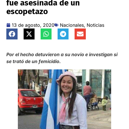
fue asesinada de un
escopetazo
13 de agosto, 2020
Nacionales
,
Noticias
Por el hecho detuvieron a su novio e investigan si
se trató de un femicidio.