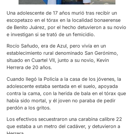
Una adolescente de 17 años murió tras recibir un
escopetazo en el tórax en la localidad bonaerense
de Benito Juárez, por el hecho detuvieron a su novio
e investigan si se trató de un femicidio.
Rocío Sañudo, era de Azul, pero vivía en un
establecimiento rural denominado San Gerónimo,
situado en Cuartel VII, junto a su novio, Kevin
Herrera de 20 años.
Cuando llegó la Policía a la casa de los jóvenes, la
adolescente estaba sentada en el suelo, apoyada
contra la cama, con la herida de bala en el tórax que
había sido mortal, y él joven no paraba de pedir
perdón a los gritos.
Los efectivos secuestraron una carabina calibre 22
que estaba a un metro del cadáver, y detuvieron a
Herrera.