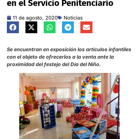
en el Servicio Penitenciario
11 de agosto, 2020
Noticias
Se encuentran en exposición los artículos infantiles
con el objeto de ofrecerlos a la venta ante la
proximidad del festejo del Día del Niño.