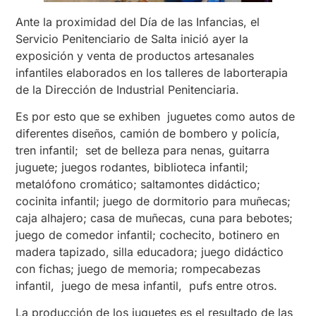
Ante la proximidad del Día de las Infancias, el
Servicio Penitenciario de Salta inició ayer la
exposición y venta de productos artesanales
infantiles elaborados en los talleres de laborterapia
de la Dirección de Industrial Penitenciaria.
Es por esto que se exhiben juguetes como autos de
diferentes diseños, camión de bombero y policía,
tren infantil; set de belleza para nenas, guitarra
juguete; juegos rodantes, biblioteca infantil;
metalófono cromático; saltamontes didáctico;
cocinita infantil; juego de dormitorio para muñecas;
caja alhajero; casa de muñecas, cuna para bebotes;
juego de comedor infantil; cochecito, botinero en
madera tapizado, silla educadora; juego didáctico
con fichas; juego de memoria; rompecabezas
infantil, juego de mesa infantil, pufs entre otros.
La producción de los juguetes es el resultado de las