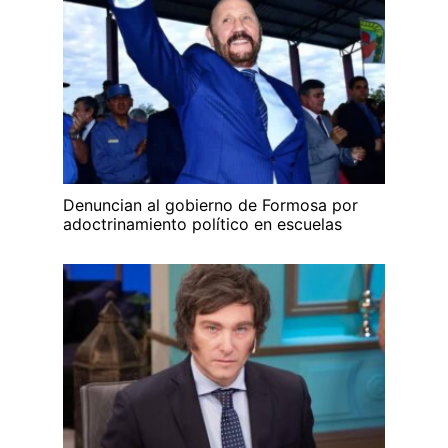
Denuncian al gobierno de Formosa por
adoctrinamiento político en escuelas