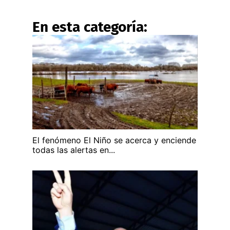
En esta categoría:
El fenómeno El Niño se acerca y enciende
todas las alertas en...