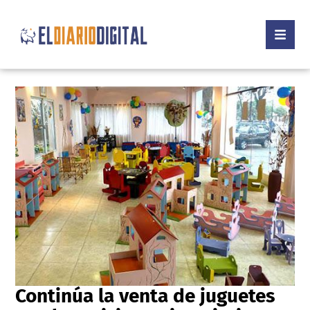
Continúa la venta de juguetes