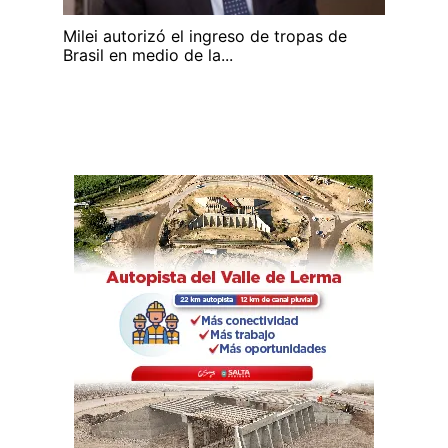
Milei autorizó el ingreso de tropas de
Brasil en medio de la...