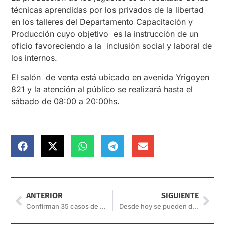
técnicas aprendidas por los privados de la libertad
en los talleres del Departamento Capacitación y
Producción cuyo objetivo es la instrucción de un
oficio favoreciendo a la inclusión social y laboral de
los internos.
El salón de venta está ubicado en avenida Yrigoyen
821 y la atención al público se realizará hasta el
sábado de 08:00 a 20:00hs.
ANTERIOR
SIGUIENTE
Confirman 35 casos de coronavirus en Tartagal
Desde hoy se pueden denunciar abusos policiales a través de la web