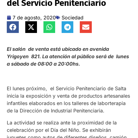
del Servicio Penitenciario
7 de agosto, 2020
Sociedad
El salón de venta está ubicado en avenida
Yrigoyen 821. La atención al público será de lunes
a sábado de 08:00 a 20:00hs.
El lunes próximo, el Servicio Penitenciario de Salta
inicia la exposición y venta de productos artesanales
infantiles elaborados en los talleres de laborterapia
de la Dirección de Industrial Penitenciaria.
La actividad se realiza ante la proximidad de la
celebración por el Día del Niño. Se exhibirán
juguetes como autos de diferentes diseños, camión