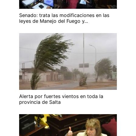
Senado: trata las modificaciones en las
leyes de Manejo del Fuego y...
Alerta por fuertes vientos en toda la
provincia de Salta