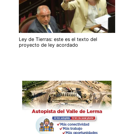
Ley de Tierras: este es el texto del
proyecto de ley acordado