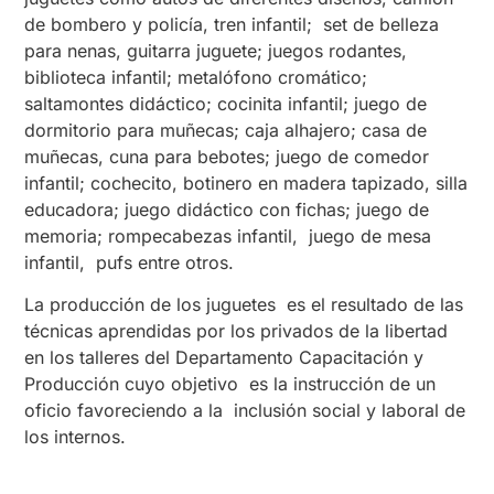
de bombero y policía, tren infantil; set de belleza
para nenas, guitarra juguete; juegos rodantes,
biblioteca infantil; metalófono cromático;
saltamontes didáctico; cocinita infantil; juego de
dormitorio para muñecas; caja alhajero; casa de
muñecas, cuna para bebotes; juego de comedor
infantil; cochecito, botinero en madera tapizado, silla
educadora; juego didáctico con fichas; juego de
memoria; rompecabezas infantil, juego de mesa
infantil, pufs entre otros.
La producción de los juguetes es el resultado de las
técnicas aprendidas por los privados de la libertad
en los talleres del Departamento Capacitación y
Producción cuyo objetivo es la instrucción de un
oficio favoreciendo a la inclusión social y laboral de
los internos.