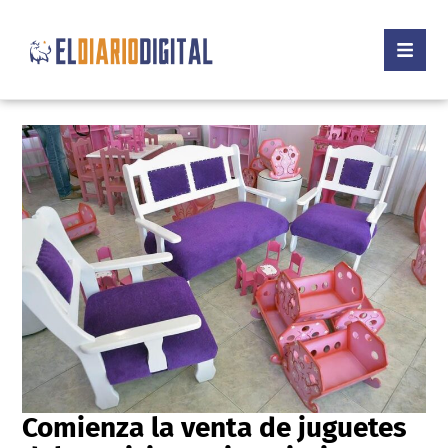
Comienza la venta de juguetes