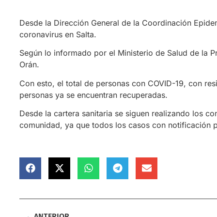
Desde la Dirección General de la Coordinación Epidem
coronavirus en Salta.
Según lo informado por el Ministerio de Salud de la Pr
Orán.
Con esto, el total de personas con COVID-19, con resi
personas ya se encuentran recuperadas.
Desde la cartera sanitaria se siguen realizando los co
comunidad, ya que todos los casos con notificación po
ANTERIOR