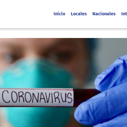
Inicio
Locales
Nacionales
In