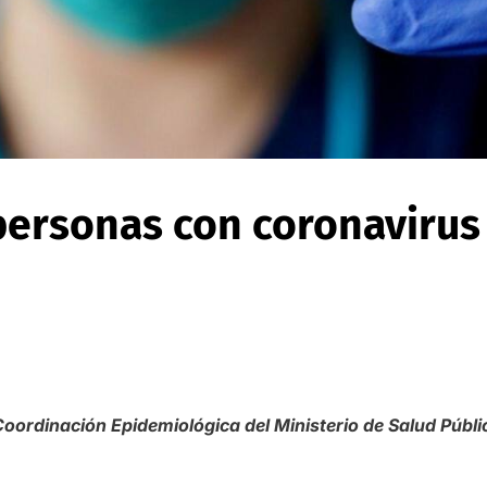
personas con coronavirus
Coordinación Epidemiológica del Ministerio de Salud Públi