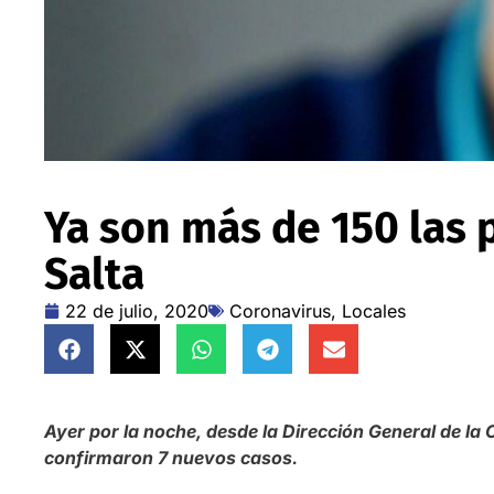
Ya son más de 150 las 
Salta
22 de julio, 2020
Coronavirus
,
Locales
Ayer por la noche, desde la Dirección General de la 
confirmaron 7 nuevos casos.