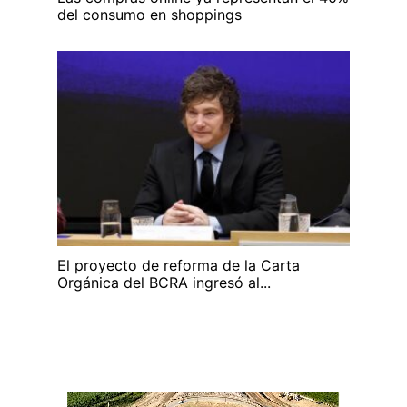
del consumo en shoppings
El proyecto de reforma de la Carta
Orgánica del BCRA ingresó al...