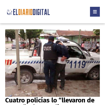
Cuatro policías lo “llevaron de