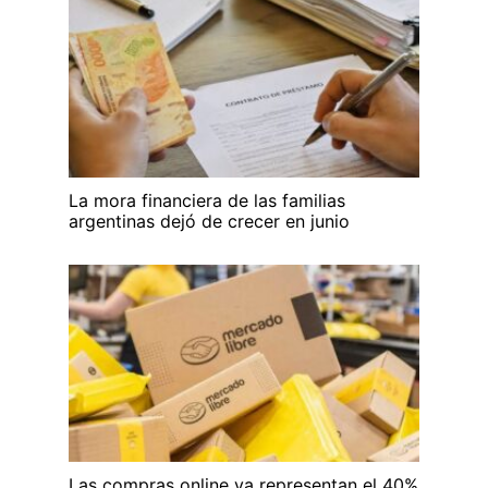
La mora financiera de las familias
argentinas dejó de crecer en junio
Las compras online ya representan el 40%