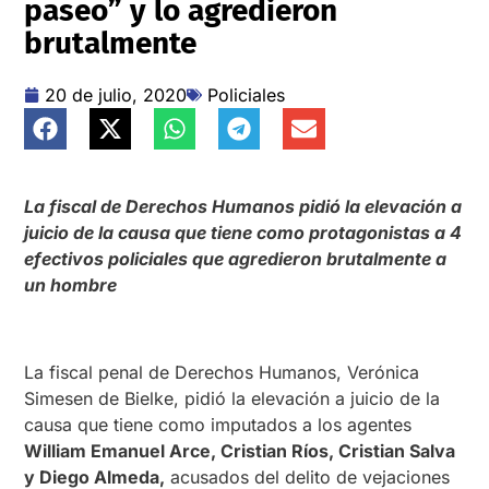
paseo” y lo agredieron
brutalmente
20 de julio, 2020
Policiales
La fiscal de Derechos Humanos pidió la elevación a
juicio de la causa que tiene como protagonistas a 4
efectivos policiales que agredieron brutalmente a
un hombre
La fiscal penal de Derechos Humanos, Verónica
Simesen de Bielke, pidió la elevación a juicio de la
causa que tiene como imputados a los agentes
William Emanuel Arce, Cristian Ríos, Cristian Salva
y Diego Almeda,
acusados del delito de vejaciones