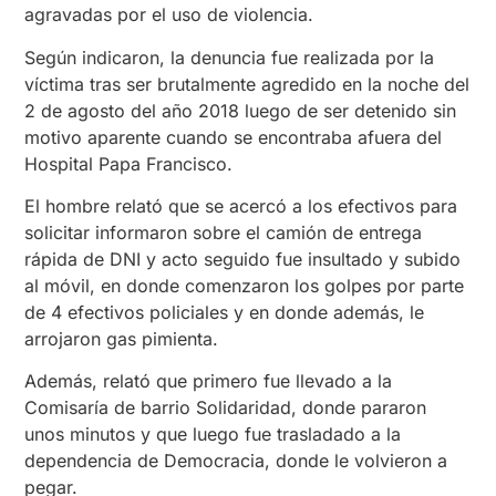
agravadas por el uso de violencia.
Según indicaron, la denuncia fue realizada por la
víctima tras ser brutalmente agredido en la noche del
2 de agosto del año 2018 luego de ser detenido sin
motivo aparente cuando se encontraba afuera del
Hospital Papa Francisco.
El hombre relató que se acercó a los efectivos para
solicitar informaron sobre el camión de entrega
rápida de DNI y acto seguido fue insultado y subido
al móvil, en donde comenzaron los golpes por parte
de 4 efectivos policiales y en donde además, le
arrojaron gas pimienta.
Además, relató que primero fue llevado a la
Comisaría de barrio Solidaridad, donde pararon
unos minutos y que luego fue trasladado a la
dependencia de Democracia, donde le volvieron a
pegar.