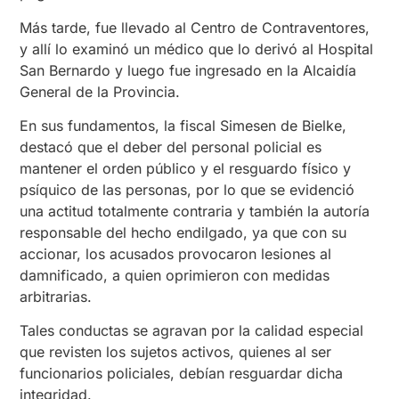
Más tarde, fue llevado al Centro de Contraventores,
y allí lo examinó un médico que lo derivó al Hospital
San Bernardo y luego fue ingresado en la Alcaidía
General de la Provincia.
En sus fundamentos, la fiscal Simesen de Bielke,
destacó que el deber del personal policial es
mantener el orden público y el resguardo físico y
psíquico de las personas, por lo que se evidenció
una actitud totalmente contraria y también la autoría
responsable del hecho endilgado, ya que con su
accionar, los acusados provocaron lesiones al
damnificado, a quien oprimieron con medidas
arbitrarias.
Tales conductas se agravan por la calidad especial
que revisten los sujetos activos, quienes al ser
funcionarios policiales, debían resguardar dicha
integridad.