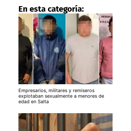
En esta categoría:
Empresarios, militares y remiseros
explotaban sexualmente a menores de
edad en Salta