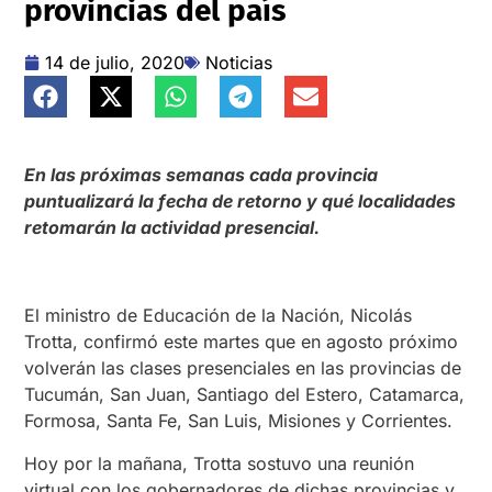
provincias del país
14 de julio, 2020
Noticias
En las próximas semanas cada provincia
puntualizará la fecha de retorno y qué localidades
retomarán la actividad presencial.
El ministro de Educación de la Nación, Nicolás
Trotta, confirmó este martes que en agosto próximo
volverán las clases presenciales en las provincias de
Tucumán, San Juan, Santiago del Estero, Catamarca,
Formosa, Santa Fe, San Luis, Misiones y Corrientes.
Hoy por la mañana, Trotta sostuvo una reunión
virtual con los gobernadores de dichas provincias y