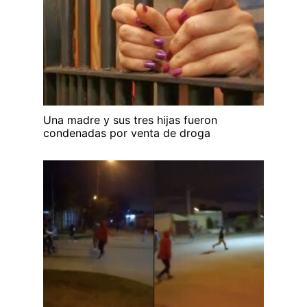
Una madre y sus tres hijas fueron
condenadas por venta de droga