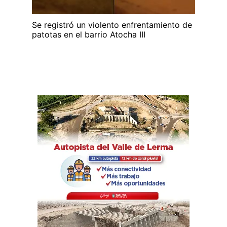
Se registró un violento enfrentamiento de
patotas en el barrio Atocha III