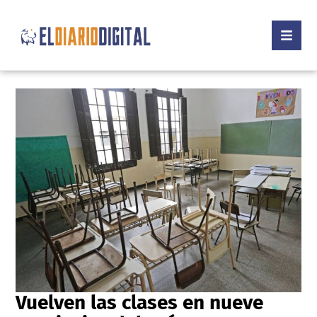
Vuelven las clases en nueve