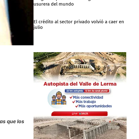
usurera del mundo
El crédito al sector privado volvió a caer en
julio
as que los