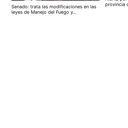
provincia 
Senado: trata las modificaciones en las
leyes de Manejo del Fuego y...