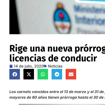
Rige una nueva prórrog
licencias de conducir
14 de julio, 2020
Noticias
Los carnets vencidos entre el 13 de marzo y el 31 d
mayores de 60 años tienen prórroga hasta el 30 de