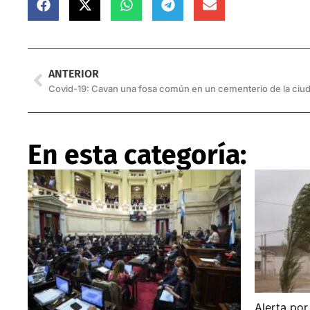
ANTERIOR
Covid-19: Cavan una fosa común en un cementerio de la ciu
En esta categoría:
Alerta por