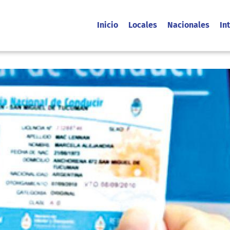
Inicio
Locales
Nacionales
In