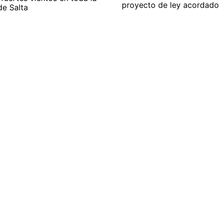
proyecto de ley acordado
de Salta