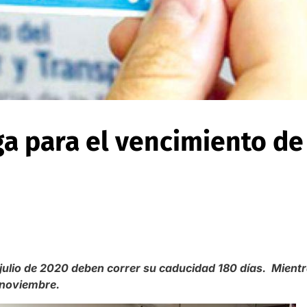
a para el vencimiento de
e julio de 2020 deben correr su caducidad 180 días. Mientr
 noviembre.