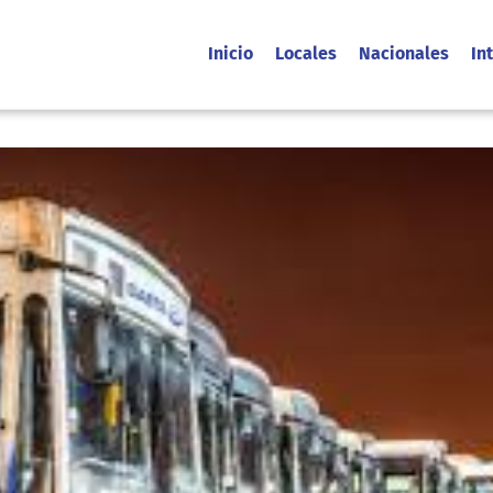
Inicio
Locales
Nacionales
In