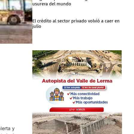
usurera del mundo
El crédito al sector privado volvió a caer en
julio
lerta y