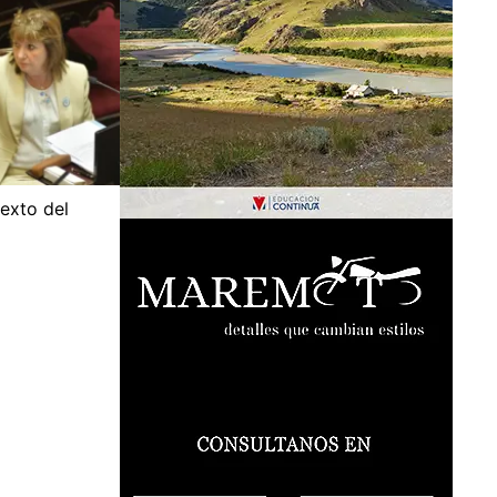
texto del