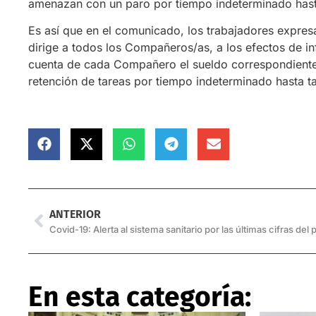
amenazan con un paro por tiempo indeterminado hasta
Es así que en el comunicado, los trabajadores expres
dirige a todos los Compañeros/as, a los efectos de in
cuenta de cada Compañero el sueldo correspondiente 
retención de tareas por tiempo indeterminado hasta t
ANTERIOR
Covid-19: Alerta al sistema sanitario por las últimas cifras del 
En esta categoría: