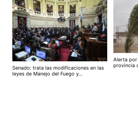
Alerta por
provincia 
Senado: trata las modificaciones en las
leyes de Manejo del Fuego y...