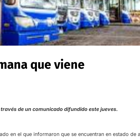
semana que viene
a través de un comunicado difundido este jueves.
ado en el que informaron que se encuentran en estado de a