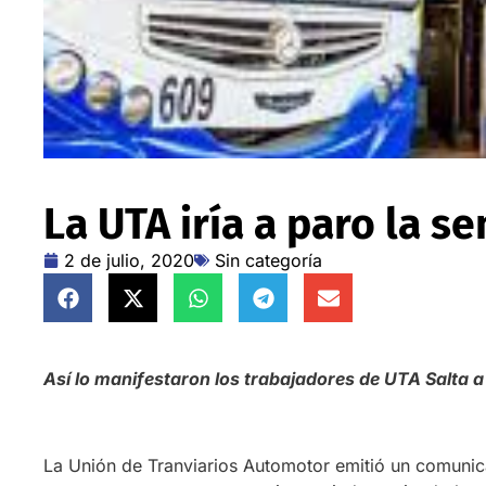
La UTA iría a paro la 
2 de julio, 2020
Sin categoría
Así lo manifestaron los trabajadores de UTA Salta 
La Unión de Tranviarios Automotor emitió un comunic