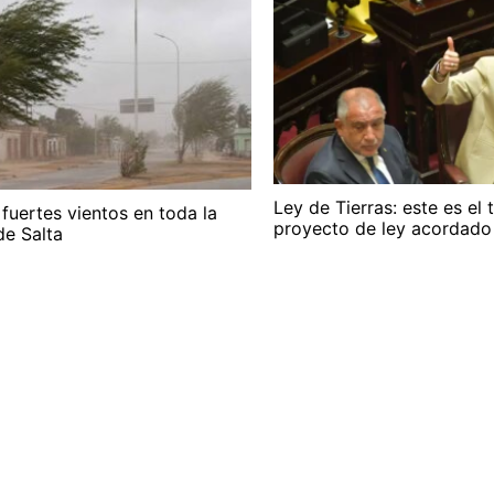
Ley de Tierras: este es el 
 fuertes vientos en toda la
proyecto de ley acordado
de Salta