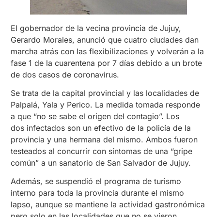
El gobernador de la vecina provincia de Jujuy,
Gerardo Morales, anunció que cuatro ciudades dan
marcha atrás con las flexibilizaciones y volverán a la
fase 1 de la cuarentena por 7 días debido a un brote
de dos casos de coronavirus.
Se trata de la capital provincial y las localidades de
Palpalá, Yala y Perico. La medida tomada responde
a que “no se sabe el origen del contagio”. Los
dos infectados son un efectivo de la policía de la
provincia y una hermana del mismo. Ambos fueron
testeados al concurrir con síntomas de una “gripe
común” a un sanatorio de San Salvador de Jujuy.
Además, se suspendió el programa de turismo
interno para toda la provincia durante el mismo
lapso, aunque se mantiene la actividad gastronómica
pero solo en las localidades que no se vieron