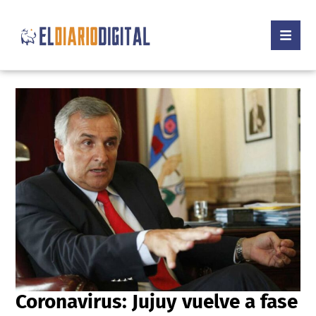
Coronavirus: Jujuy vuelve a fase