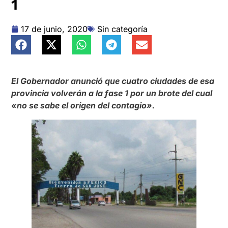
1
17 de junio, 2020
Sin categoría
El Gobernador anunció que cuatro ciudades de esa
provincia volverán a la fase 1 por un brote del cual
«no se sabe el origen del contagio».