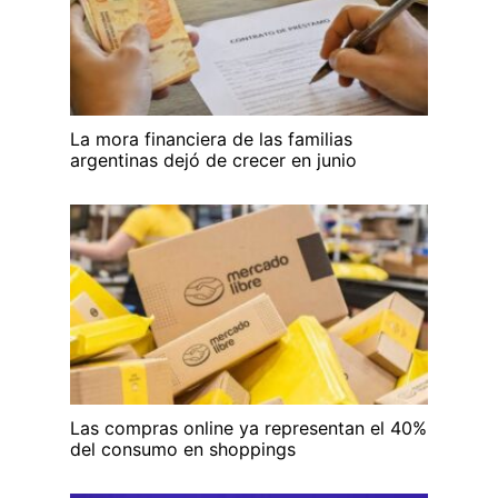
La mora financiera de las familias
argentinas dejó de crecer en junio
Las compras online ya representan el 40%
del consumo en shoppings