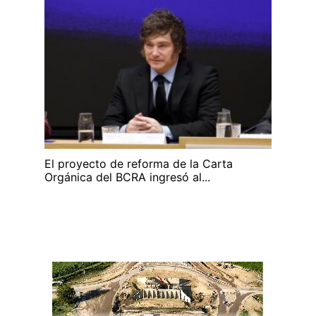
El proyecto de reforma de la Carta
Orgánica del BCRA ingresó al...