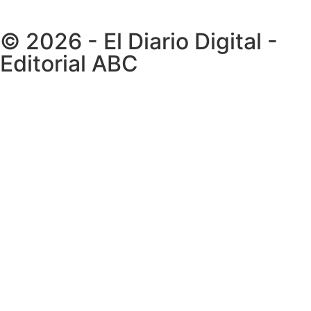
© 2026 - El Diario Digital -
Editorial ABC