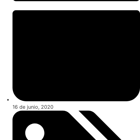
16 de junio, 2020