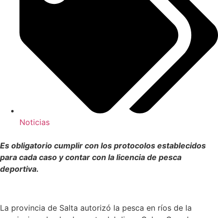
Noticias
Es obligatorio cumplir con los protocolos establecidos
para cada caso y contar con la licencia de pesca
deportiva.
La provincia de Salta autorizó la pesca en ríos de la