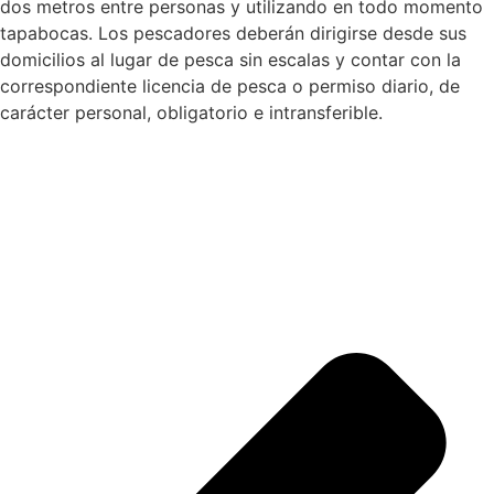
dos metros entre personas y utilizando en todo momento
tapabocas. Los pescadores deberán dirigirse desde sus
domicilios al lugar de pesca sin escalas y contar con la
correspondiente licencia de pesca o permiso diario, de
carácter personal, obligatorio e intransferible.