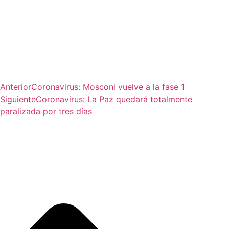
Anterior
Coronavirus: Mosconi vuelve a la fase 1
Siguiente
Coronavirus: La Paz quedará totalmente
paralizada por tres días