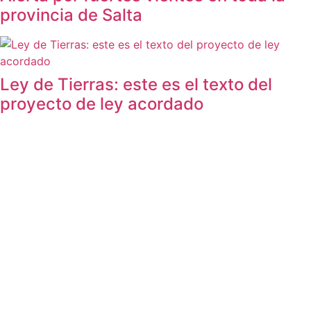
provincia de Salta
Ley de Tierras: este es el texto del
proyecto de ley acordado