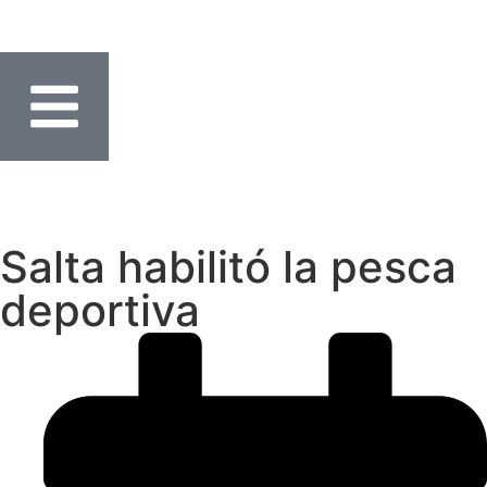
Salta habilitó la pesca
deportiva