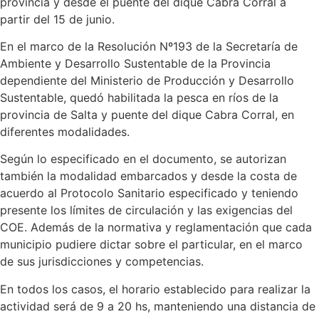
provincia y desde el puente del dique Cabra Corral a
partir del 15 de junio.
En el marco de la Resolución Nº193 de la Secretaría de
Ambiente y Desarrollo Sustentable de la Provincia
dependiente del Ministerio de Producción y Desarrollo
Sustentable, quedó habilitada la pesca en ríos de la
provincia de Salta y puente del dique Cabra Corral, en
diferentes modalidades.
Según lo especificado en el documento, se autorizan
también la modalidad embarcados y desde la costa de
acuerdo al Protocolo Sanitario especificado y teniendo
presente los límites de circulación y las exigencias del
COE. Además de la normativa y reglamentación que cada
municipio pudiere dictar sobre el particular, en el marco
de sus jurisdicciones y competencias.
En todos los casos, el horario establecido para realizar la
actividad será de 9 a 20 hs, manteniendo una distancia de