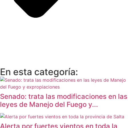
En esta categoría:
Senado: trata las modificaciones en las
leyes de Manejo del Fuego y...
Alerta por fuertes vientos en toda la