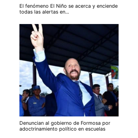
El fenómeno El Niño se acerca y enciende
todas las alertas en...
Denuncian al gobierno de Formosa por
adoctrinamiento político en escuelas