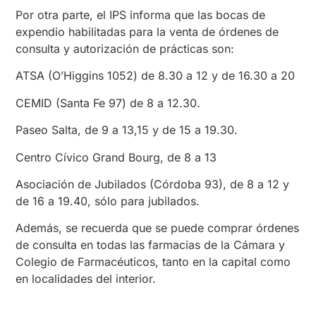
Por otra parte, el IPS informa que las bocas de
expendio habilitadas para la venta de órdenes de
consulta y autorización de prácticas son:
ATSA (O’Higgins 1052) de 8.30 a 12 y de 16.30 a 20
CEMID (Santa Fe 97) de 8 a 12.30.
Paseo Salta, de 9 a 13,15 y de 15 a 19.30.
Centro Cívico Grand Bourg, de 8 a 13
Asociación de Jubilados (Córdoba 93), de 8 a 12 y
de 16 a 19.40, sólo para jubilados.
Además, se recuerda que se puede comprar órdenes
de consulta en todas las farmacias de la Cámara y
Colegio de Farmacéuticos, tanto en la capital como
en localidades del interior.