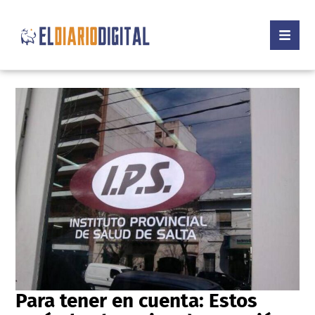
Para tener en cuenta: Estos