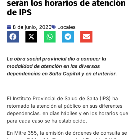
serán los horarios de atención
de IPS
8 de junio, 2020
Locales
La obra social provincial dio a conocer la
modalidad de atención en las diversas
dependencias en Salta Capital y en el interior.
El Instituto Provincial de Salud de Salta (IPS) ha
retomado la atención al público en sus diferentes
dependencias, en días hábiles y en los horarios que
para cada caso se ha establecido.
En Mitre 355, la emisión de órdenes de consulta se