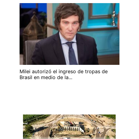
Milei autorizó el ingreso de tropas de
Brasil en medio de la...