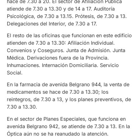
hace de 7.30 a 20. El sector de Afiliación Pública
atiende de 7.30 a 13.30 y de 14 a 17. Auditoría
Psicológica, de 7.30 a 13.15. Prótesis, de 7.30 a 13.
Delegaciones del Interior, de 7.30 a 17.
El resto de las oficinas que funcionan en este edificio
atienden de 7.30 a 13.30: Afiliación Individual.
Convenios y Coseguros. Junta de Admisión. Junta
Médica. Derivaciones fuera de la Provincia.
Inhumaciones. Internación Domiciliaria. Servicio
Social.
En la farmacia de avenida Belgrano 944, la venta de
medicamentos se hace de 7.30 a 13.30; los
reintegros, de 7.30 a 13, y los planes preventivos, de
7.30 a 13.30.
En el sector de Planes Especiales, que funciona en
avenida Belgrano 942, se atiende de 7.30 a 13. En la
Óptica aún no se ha reanudado la atención.