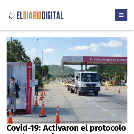
Covid-19: Activaron el protocolo