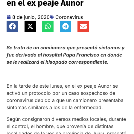
en el ex peaje Aunor
8 de junio, 2020
Coronavirus
Se trata de un camionero que presentó síntomas y
fue derivado al hospital Papa Francisco en donde
se le realizará el hisopado correspondiente.
En la tarde de este lunes, en el ex peaje Aunor se
activó un protocolo por un caso sospechoso de
coronavirus debido a que un camionero presentaba
síntomas similares a los de la enfermedad.
Según consignaron diversos medios locales, durante
el control, el hombre, que provenía de distintas
localidades de la vecina provincia de Jujuy, presentó