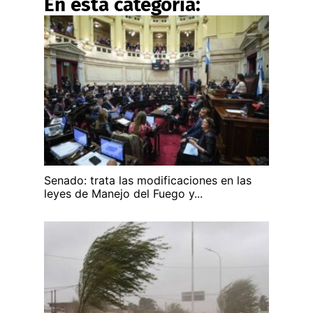
En esta categoría:
Senado: trata las modificaciones en las
leyes de Manejo del Fuego y...