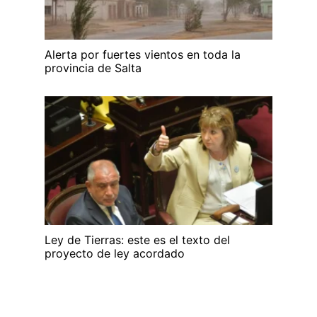
Alerta por fuertes vientos en toda la
provincia de Salta
Ley de Tierras: este es el texto del
proyecto de ley acordado