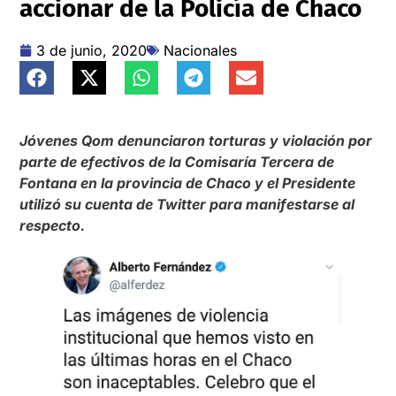
accionar de la Policía de Chaco
3 de junio, 2020
Nacionales
Jóvenes Qom denunciaron torturas y violación por
parte de efectivos de la Comisaría Tercera de
Fontana en la provincia de Chaco y el Presidente
utilizó su cuenta de Twitter para manifestarse al
respecto.