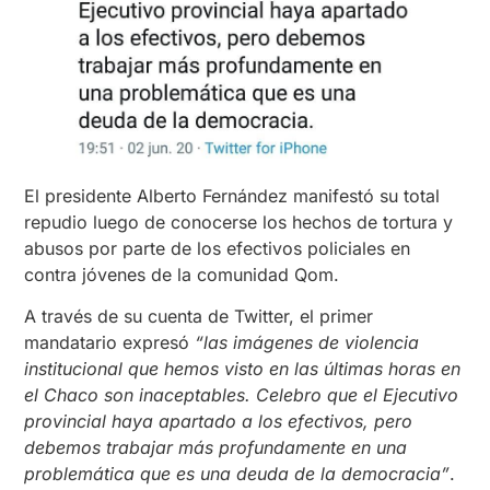
El presidente Alberto Fernández manifestó su total
repudio luego de conocerse los hechos de tortura y
abusos por parte de los efectivos policiales en
contra jóvenes de la comunidad Qom.
A través de su cuenta de Twitter, el primer
mandatario expresó
“las imágenes de violencia
institucional que hemos visto en las últimas horas en
el Chaco son inaceptables. Celebro que el Ejecutivo
provincial haya apartado a los efectivos, pero
debemos trabajar más profundamente en una
problemática que es una deuda de la democracia”
.