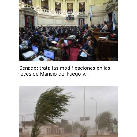
Senado: trata las modificaciones en las
leyes de Manejo del Fuego y...