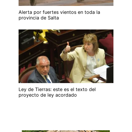
Alerta por fuertes vientos en toda la
provincia de Salta
Ley de Tierras: este es el texto del
proyecto de ley acordado