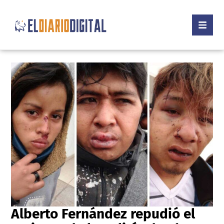
Alberto Fernández repudió el