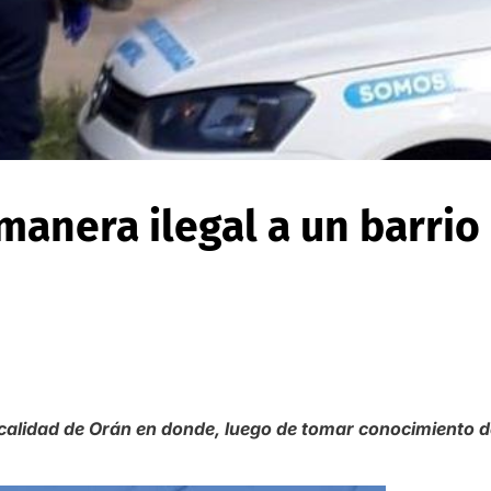
anera ilegal a un barrio
ocalidad de Orán en donde, luego de tomar conocimiento d