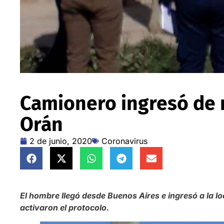
Camionero ingresó de m
Orán
2 de junio, 2020
Coronavirus
El hombre llegó desde Buenos Aires e ingresó a la l
activaron el protocolo.