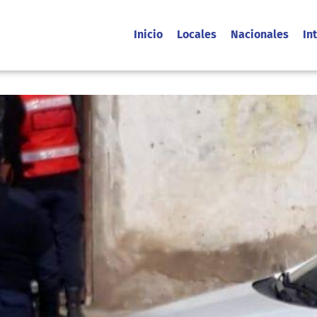
Inicio
Locales
Nacionales
In