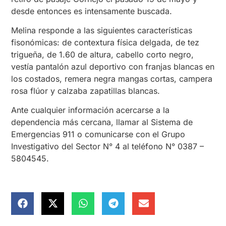
desde entonces es intensamente buscada.
Melina responde a las siguientes características
fisonómicas: de contextura física delgada, de tez
trigueña, de 1.60 de altura, cabello corto negro,
vestía pantalón azul deportivo con franjas blancas en
los costados, remera negra mangas cortas, campera
rosa flúor y calzaba zapatillas blancas.
Ante cualquier información acercarse a la
dependencia más cercana, llamar al Sistema de
Emergencias 911 o comunicarse con el Grupo
Investigativo del Sector N° 4 al teléfono N° 0387 –
5804545.