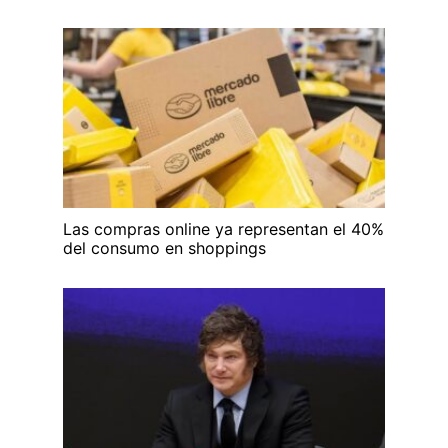
Las compras online ya representan el 40%
del consumo en shoppings