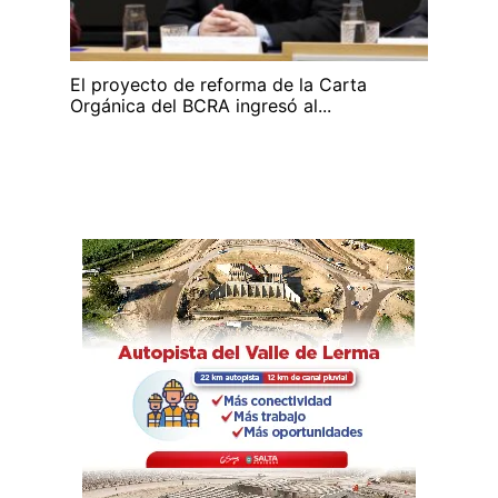
El proyecto de reforma de la Carta
Orgánica del BCRA ingresó al...