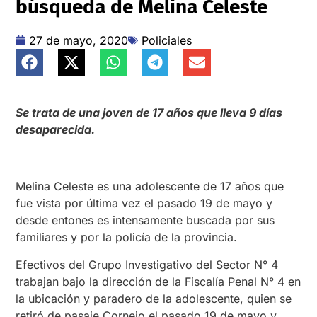
búsqueda de Melina Celeste
27 de mayo, 2020
Policiales
Se trata de una joven de 17 años que lleva 9 días
desaparecida.
Melina Celeste es una adolescente de 17 años que
fue vista por última vez el pasado 19 de mayo y
desde entones es intensamente buscada por sus
familiares y por la policía de la provincia.
Efectivos del Grupo Investigativo del Sector N° 4
trabajan bajo la dirección de la Fiscalía Penal N° 4 en
la ubicación y paradero de la adolescente, quien se
retiró de pasaje Cornejo el pasado 19 de mayo y