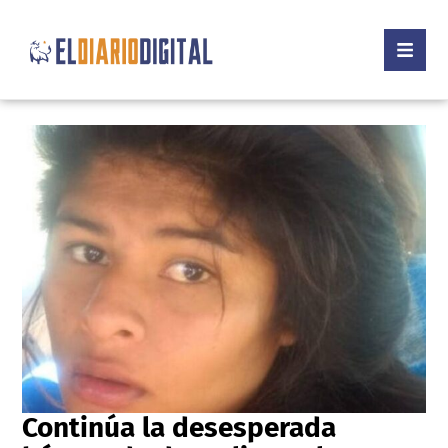
Continúa la desesperada