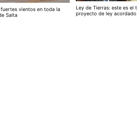
Ley de Tierras: este es el 
 fuertes vientos en toda la
proyecto de ley acordado
de Salta