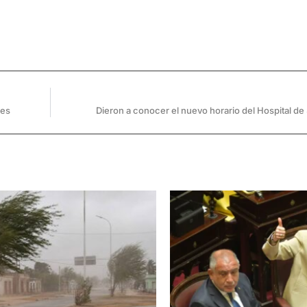
nes
Dieron a conocer el nuevo horario del Hospital de