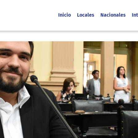
Inicio
Locales
Nacionales
In