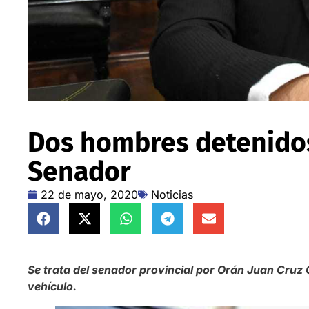
Dos hombres detenidos
Senador
22 de mayo, 2020
Noticias
Se trata del senador provincial por Orán Juan Cruz
vehículo.