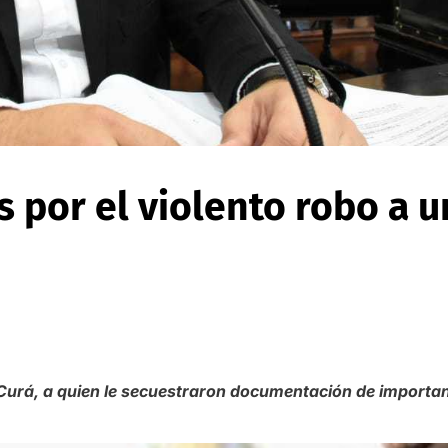
 por el violento robo a u
 Curá, a quien le secuestraron documentación de importan