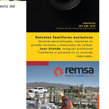
texto del