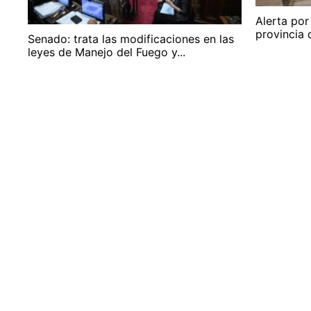
Alerta por
provincia 
Senado: trata las modificaciones en las
leyes de Manejo del Fuego y...