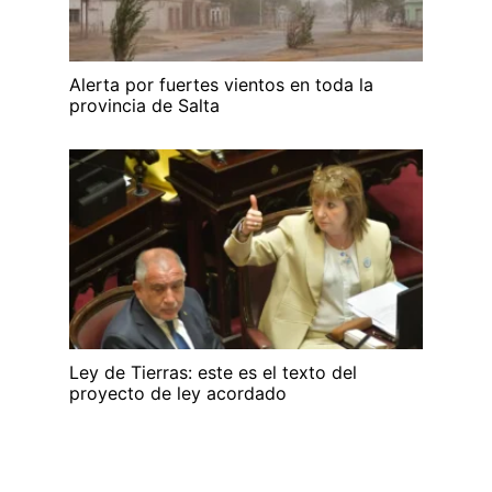
Alerta por fuertes vientos en toda la
provincia de Salta
Ley de Tierras: este es el texto del
proyecto de ley acordado