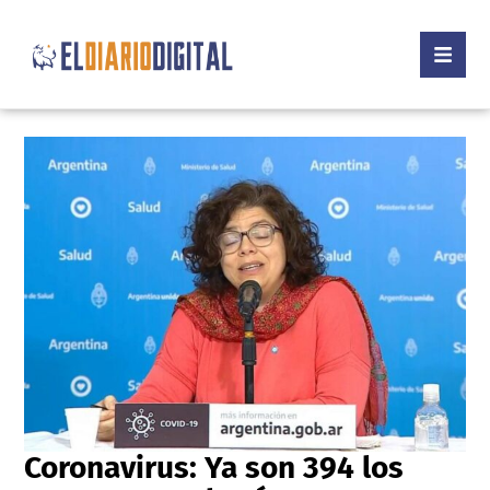
Coronavirus: Ya son 394 los