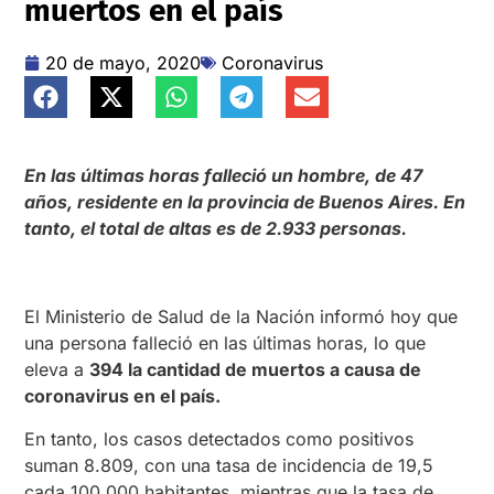
muertos en el país
20 de mayo, 2020
Coronavirus
En las últimas horas falleció un hombre, de 47
años, residente en la provincia de Buenos Aires. En
tanto, el total de altas es de 2.933 personas.
El Ministerio de Salud de la Nación informó hoy que
una persona falleció en las últimas horas, lo que
eleva a
394 la cantidad de muertos a causa de
coronavirus en el país.
En tanto, los casos detectados como positivos
suman 8.809, con una tasa de incidencia de 19,5
cada 100.000 habitantes, mientras que la tasa de