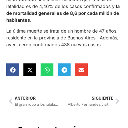
letalidad es de 4,46% de los casos confirmados y
la
de mortalidad general es de 8,6 por cada millón de
habitantes.
La última muerte se trata de un hombre de 47 años,
residente en la provincia de Buenos Aires. Además,
ayer fueron confirmados 438 nuevos casos.
ANTERIOR
SIGUIENTE
El gran robo a los jubilados
Alberto Fernández visitará Tucumán y Santiago del Estero