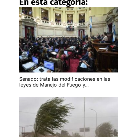
En esta categoría:
Senado: trata las modificaciones en las
leyes de Manejo del Fuego y...