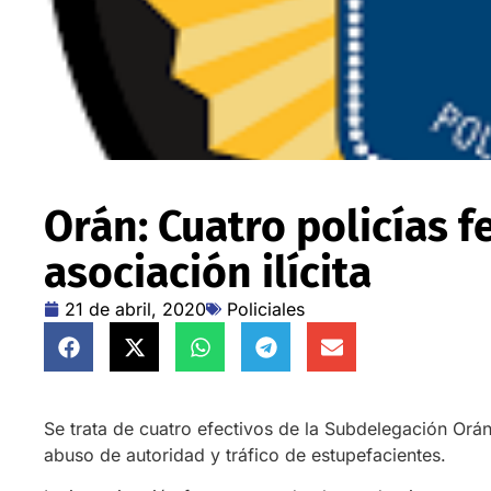
Orán: Cuatro policías 
asociación ilícita
21 de abril, 2020
Policiales
Se trata de cuatro efectivos de la Subdelegación Orán 
abuso de autoridad y tráfico de estupefacientes.