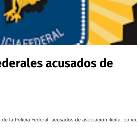
federales acusados de
de la Policía Federal, acusados de asociación ilícita, conc