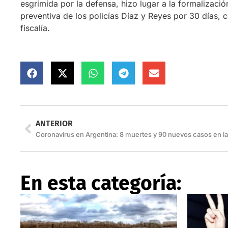
esgrimida por la defensa, hizo lugar a la formalizaci
preventiva de los policías Díaz y Reyes por 30 días, 
fiscalía.
ANTERIOR
En esta categoría: