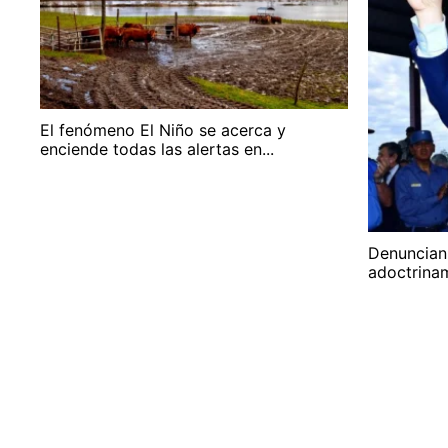
El fenómeno El Niño se acerca y
enciende todas las alertas en...
Denuncian
adoctrinam