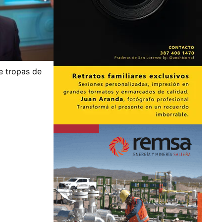
de tropas de