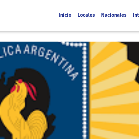
Inicio
Locales
Nacionales
In