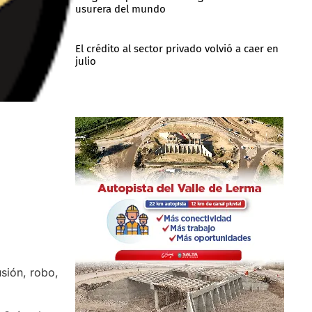
usurera del mundo
El crédito al sector privado volvió a caer en
julio
usión, robo,