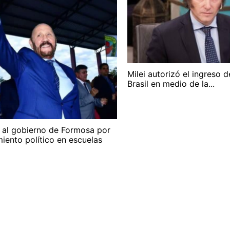
Milei autorizó el ingreso 
Brasil en medio de la...
 al gobierno de Formosa por
iento político en escuelas